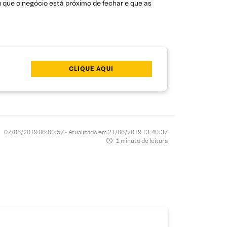
 que o negócio está próximo de fechar e que as
CLIQUE AQUI
07/06/2019 06:00:57 • Atualizado em 21/06/2019 13:40:37
1 minuto de leitura