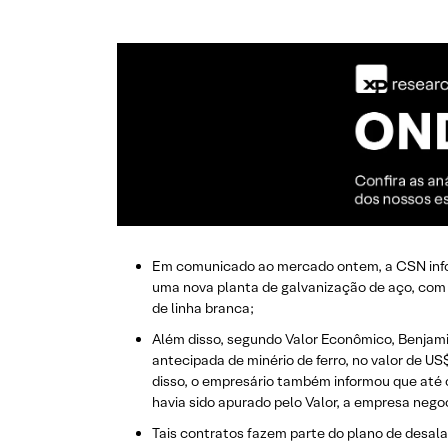
Em comunicado ao mercado ontem, a CSN infor
uma nova planta de galvanização de aço, com
de linha branca;
Além disso, segundo Valor Econômico, Benjam
antecipada de minério de ferro, no valor de 
disso, o empresário também informou que até 
havia sido apurado pelo Valor, a empresa neg
​Tais contratos fazem parte do plano de des