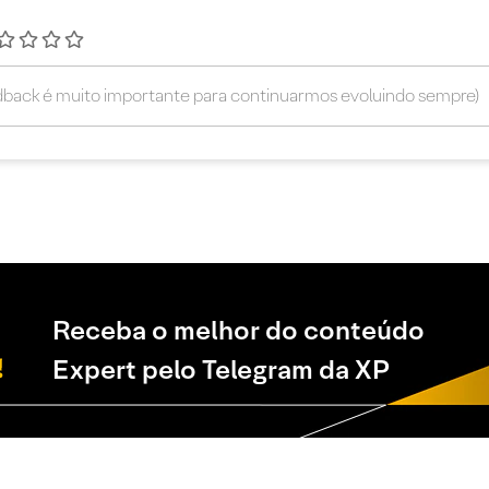
Receba o melhor do conteúdo
Expert pelo Telegram da XP