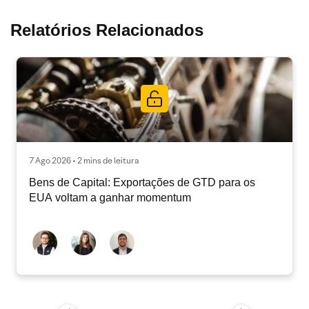
Relatórios Relacionados
7 Ago 2026 • 2 mins de leitura
Bens de Capital: Exportações de GTD para os
EUA voltam a ganhar momentum