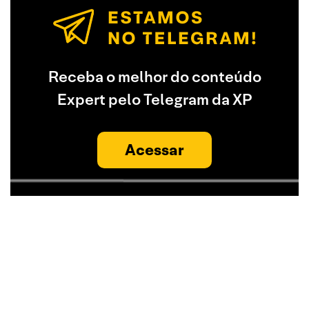
Receba o melhor do conteúdo
Expert pelo Telegram da XP
Acessar