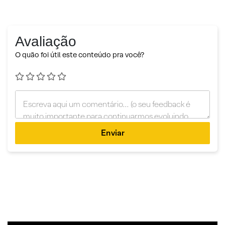
Avaliação
O quão foi útil este conteúdo pra você?
Enviar