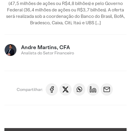
(47,5 milhões de ações ou R$4,8 bilhões) e pelo Governo
Federal (36,4 milhões de ações ou R$3,7 bilhões). A oferta
será realizada sob a coordenação do Banco do Brasil, BofA,
Bradesco, Caixa, Citi, Itaú e UBS […]
Andre Martins, CFA
Analista do Setor Financeiro
Compartilhar: