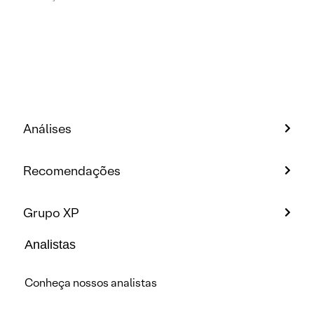
Análises
Recomendações
Grupo XP
Analistas
Conheça nossos analistas