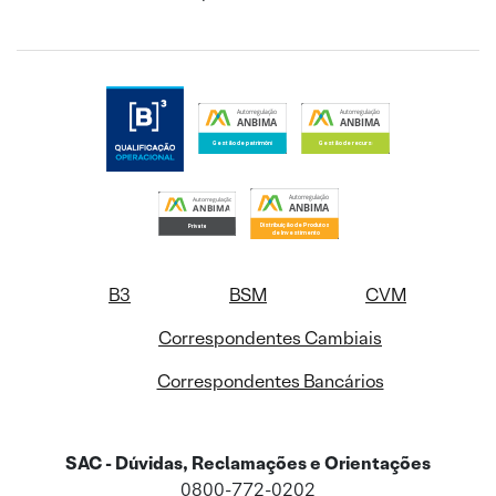
B3
BSM
CVM
Correspondentes Cambiais
Correspondentes Bancários
SAC - Dúvidas, Reclamações e Orientações
0800-772-0202