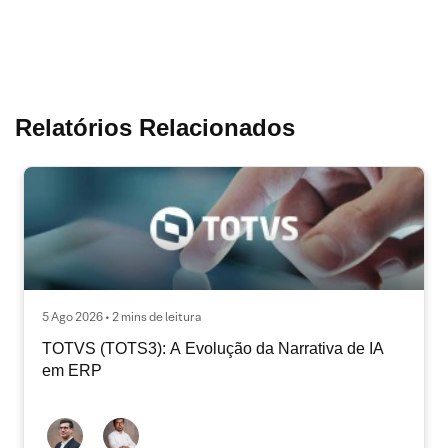
Relatórios Relacionados
5 Ago 2026 • 2 mins de leitura
TOTVS (TOTS3): A Evolução da Narrativa de IA
em ERP