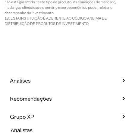
não está garantido neste tipo de produto. As condições de mercado,
mudanças climáticas e o cenário macroeconômico podem afetar o
desempenho do investimento.
ESTA INSTITUIÇÃO É ADERENTE AO CÓDIGO ANBIMA DE
DISTRIBUIÇÃO DE PRODUTOS DE INVESTIMENTO.
Análises
Recomendações
Grupo XP
Analistas