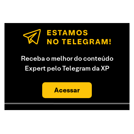
Receba o melhor do conteúdo
Expert pelo Telegram da XP
Acessar