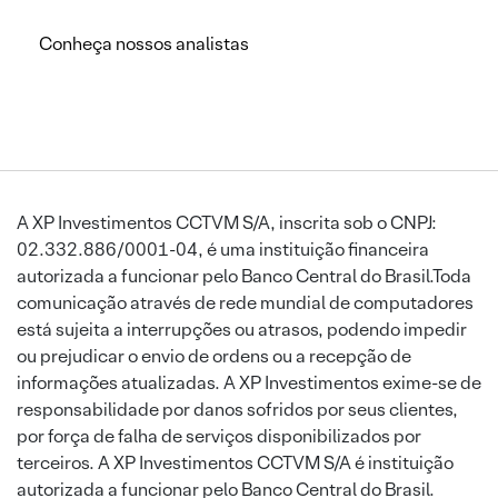
Conheça nossos analistas
A XP Investimentos CCTVM S/A, inscrita sob o CNPJ:
02.332.886/0001-04, é uma instituição financeira
autorizada a funcionar pelo Banco Central do Brasil.Toda
comunicação através de rede mundial de computadores
está sujeita a interrupções ou atrasos, podendo impedir
ou prejudicar o envio de ordens ou a recepção de
informações atualizadas. A XP Investimentos exime-se de
responsabilidade por danos sofridos por seus clientes,
por força de falha de serviços disponibilizados por
terceiros. A XP Investimentos CCTVM S/A é instituição
autorizada a funcionar pelo Banco Central do Brasil.