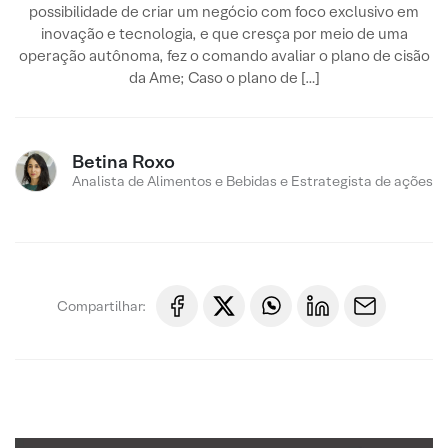
possibilidade de criar um negócio com foco exclusivo em
inovação e tecnologia, e que cresça por meio de uma
operação autônoma, fez o comando avaliar o plano de cisão
da Ame; Caso o plano de […]
Betina Roxo
Analista de Alimentos e Bebidas e Estrategista de ações
Compartilhar: