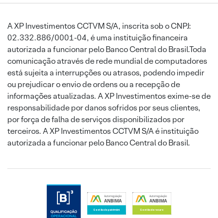
A XP Investimentos CCTVM S/A, inscrita sob o CNPJ:
02.332.886/0001-04, é uma instituição financeira
autorizada a funcionar pelo Banco Central do Brasil.Toda
comunicação através de rede mundial de computadores
está sujeita a interrupções ou atrasos, podendo impedir
ou prejudicar o envio de ordens ou a recepção de
informações atualizadas. A XP Investimentos exime-se de
responsabilidade por danos sofridos por seus clientes,
por força de falha de serviços disponibilizados por
terceiros. A XP Investimentos CCTVM S/A é instituição
autorizada a funcionar pelo Banco Central do Brasil.