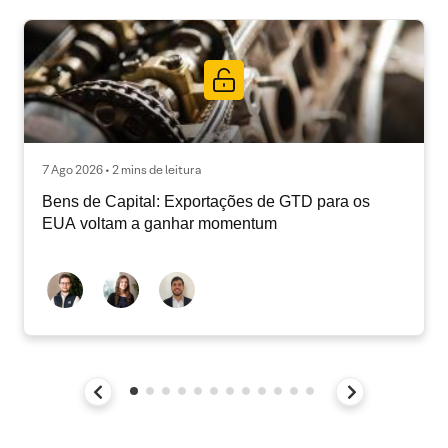
7 Ago 2026 • 2 mins de leitura
Bens de Capital: Exportações de GTD para os
EUA voltam a ganhar momentum