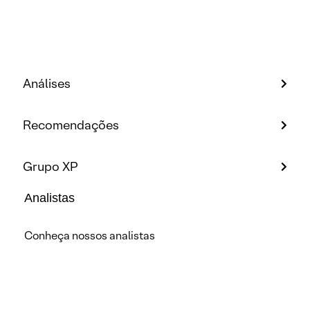
Análises
Recomendações
Grupo XP
Analistas
Conheça nossos analistas