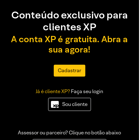
Conteúdo exclusivo para
clientes XP
A conta XP é gratuita. Abra a
sua agora!
Cadastrar
Já é cliente XP?
Faça seu login
Sou cliente
Assessor ou parceiro? Clique no botão abaixo