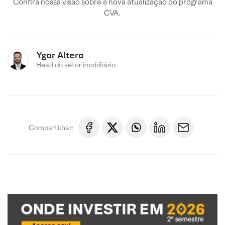
Confira nossa visão sobre a nova atualização do programa
CVA.
Ygor Altero
Head do setor imobiliário
Compartilhar: