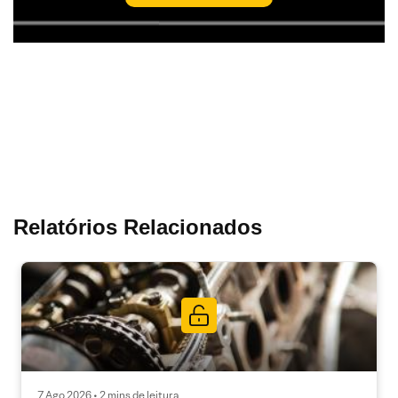
Relatórios Relacionados
7 Ago 2026 • 2 mins de leitura