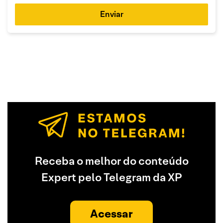
Enviar
Receba o melhor do conteúdo
Expert pelo Telegram da XP
Acessar