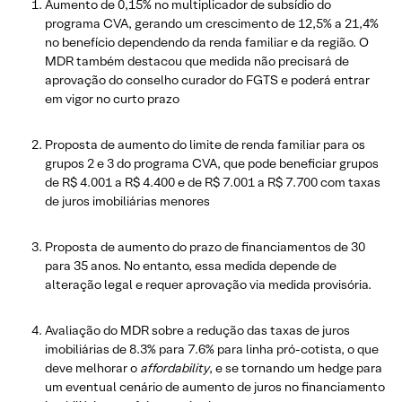
Aumento de 0,15% no multiplicador de subsídio do
programa CVA, gerando um crescimento de 12,5% a 21,4%
no benefício dependendo da renda familiar e da região. O
MDR também destacou que medida não precisará de
aprovação do conselho curador do FGTS e poderá entrar
em vigor no curto prazo
Proposta de aumento do limite de renda familiar para os
grupos 2 e 3 do programa CVA, que pode beneficiar grupos
de R$ 4.001 a R$ 4.400 e de R$ 7.001 a R$ 7.700 com taxas
de juros imobiliárias menores
Proposta de aumento do prazo de financiamentos de 30
para 35 anos. No entanto, essa medida depende de
alteração legal e requer aprovação via medida provisória.
Avaliação do MDR sobre a redução das taxas de juros
imobiliárias de 8.3% para 7.6% para linha pró-cotista, o que
deve melhorar o
affordability
, e se tornando um hedge para
um eventual cenário de aumento de juros no financiamento