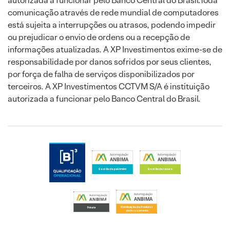
autorizada a funcionar pelo Banco Central do Brasil.Toda
comunicação através de rede mundial de computadores
está sujeita a interrupções ou atrasos, podendo impedir
ou prejudicar o envio de ordens ou a recepção de
informações atualizadas. A XP Investimentos exime-se de
responsabilidade por danos sofridos por seus clientes,
por força de falha de serviços disponibilizados por
terceiros. A XP Investimentos CCTVM S/A é instituição
autorizada a funcionar pelo Banco Central do Brasil.