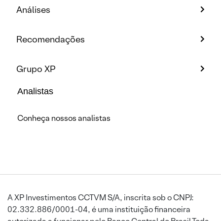
Análises
Recomendações
Grupo XP
Analistas
Conheça nossos analistas
A XP Investimentos CCTVM S/A, inscrita sob o CNPJ:
02.332.886/0001-04, é uma instituição financeira