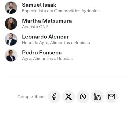
Samuel Isaak
Especialista em Commodities Agrícolas
Martha Matsumura
Analista CNPI-T
Leonardo Alencar
Head de Agro, Alimentos e Bebidas
Pedro Fonseca
Agro, Alimentos e Bebidas
Compartilhar: