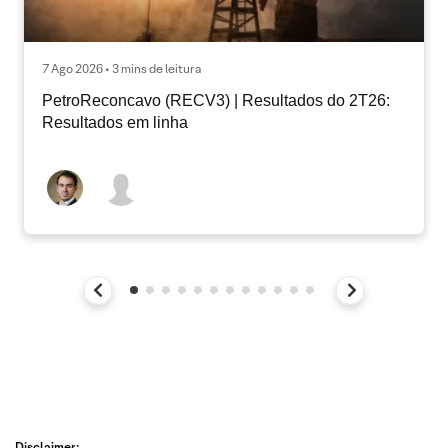
7 Ago 2026 • 3 mins de leitura
PetroReconcavo (RECV3) | Resultados do 2T26:
Resultados em linha
Disclaimer: