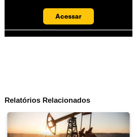
Acessar
Relatórios Relacionados