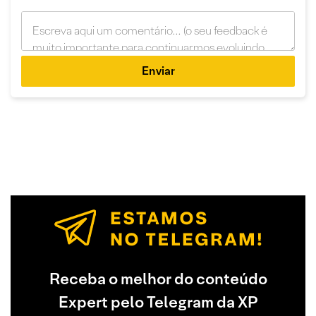
Enviar
Receba o melhor do conteúdo
Expert pelo Telegram da XP