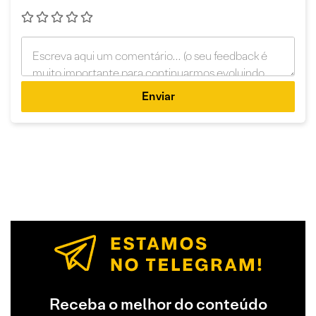
Enviar
Receba o melhor do conteúdo