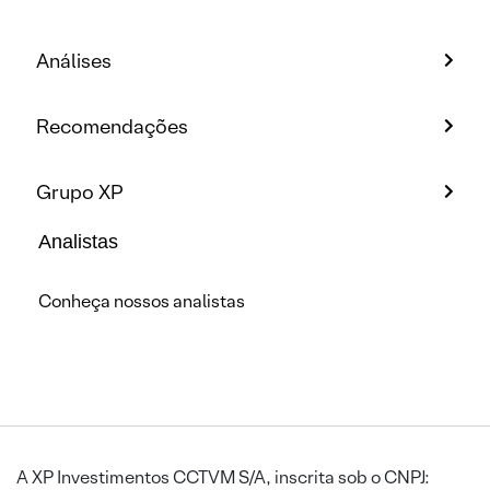
Análises
Recomendações
Grupo XP
Analistas
Conheça nossos analistas
A XP Investimentos CCTVM S/A, inscrita sob o CNPJ: