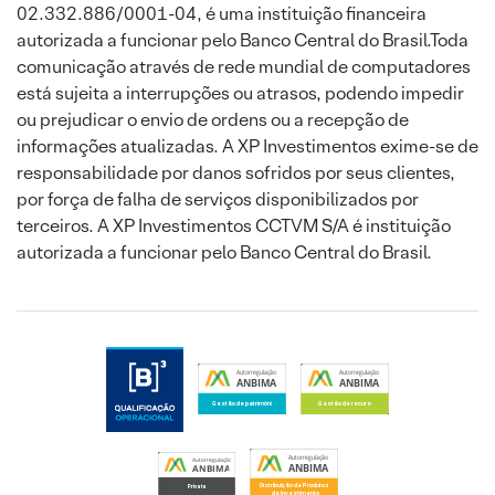
02.332.886/0001-04, é uma instituição financeira
autorizada a funcionar pelo Banco Central do Brasil.Toda
comunicação através de rede mundial de computadores
está sujeita a interrupções ou atrasos, podendo impedir
ou prejudicar o envio de ordens ou a recepção de
informações atualizadas. A XP Investimentos exime-se de
responsabilidade por danos sofridos por seus clientes,
por força de falha de serviços disponibilizados por
terceiros. A XP Investimentos CCTVM S/A é instituição
autorizada a funcionar pelo Banco Central do Brasil.