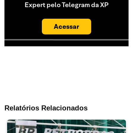
Expert pelo Telegram da XP
Acessar
Relatórios Relacionados