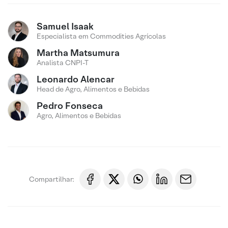
Samuel Isaak
Especialista em Commodities Agrícolas
Martha Matsumura
Analista CNPI-T
Leonardo Alencar
Head de Agro, Alimentos e Bebidas
Pedro Fonseca
Agro, Alimentos e Bebidas
Compartilhar: