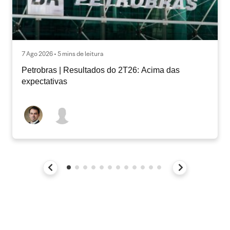
7 Ago 2026 • 5 mins de leitura
Petrobras | Resultados do 2T26: Acima das
expectativas