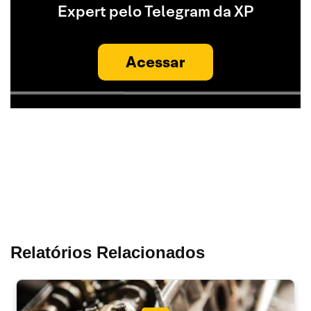
Expert pelo Telegram da XP
Acessar
Relatórios Relacionados