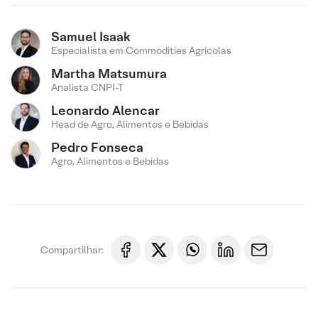
Samuel Isaak
Especialista em Commodities Agrícolas
Martha Matsumura
Analista CNPI-T
Leonardo Alencar
Head de Agro, Alimentos e Bebidas
Pedro Fonseca
Agro, Alimentos e Bebidas
Compartilhar: