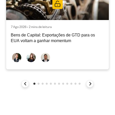
7 Ago 2026 • 2 mins de leitura
Bens de Capital: Exportações de GTD para os
EUA voltam a ganhar momentum