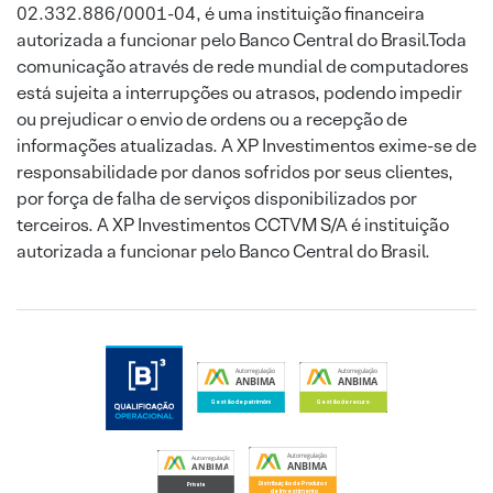
02.332.886/0001-04, é uma instituição financeira
autorizada a funcionar pelo Banco Central do Brasil.Toda
comunicação através de rede mundial de computadores
está sujeita a interrupções ou atrasos, podendo impedir
ou prejudicar o envio de ordens ou a recepção de
informações atualizadas. A XP Investimentos exime-se de
responsabilidade por danos sofridos por seus clientes,
por força de falha de serviços disponibilizados por
terceiros. A XP Investimentos CCTVM S/A é instituição
autorizada a funcionar pelo Banco Central do Brasil.