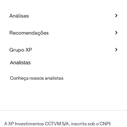
Análises
Recomendações
Grupo XP
Analistas
Conheça nossos analistas
A XP Investimentos CCTVM S/A, inscrita sob o CNPJ: