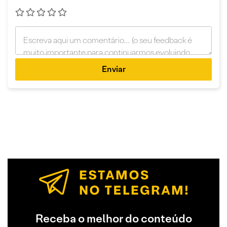
Enviar
Receba o melhor do conteúdo