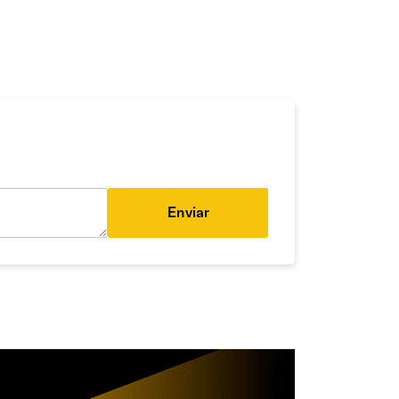
Enviar