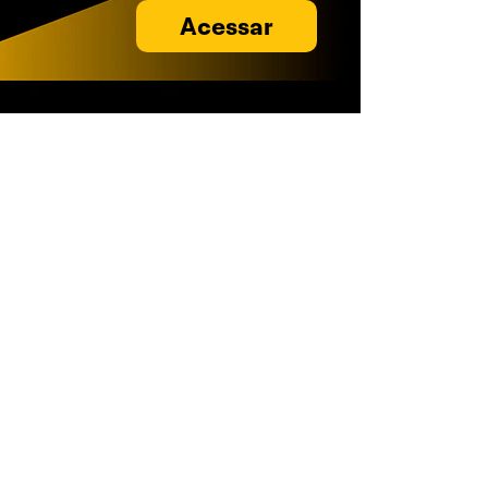
Acessar