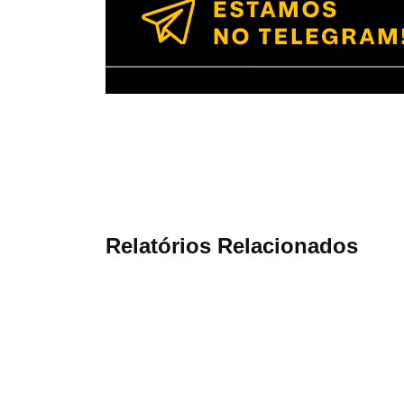
Relatórios Relacionados