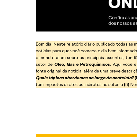
Bom dia! Neste relatório diário publicado todas as
notícias para que você comece o dia bem informado e
o mundo falam sobre os principais assuntos, ten
setor de
Óleo, Gás e Petroquímicos
. Aqui você e
fonte original da notícia, além de uma breve descri
Quais tópicos abordamos ao longo do conteúdo?
(
tem impactos diretos ou indiretos no setor; e
(ii)
Nos