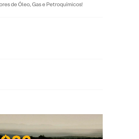
ores de Óleo, Gas e Petroquímicos!