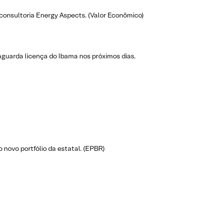
consultoria Energy Aspects. (Valor Econômico)
aguarda licença do Ibama nos próximos dias.
 novo portfólio da estatal. (EPBR)