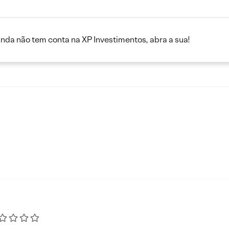
inda não tem conta na XP Investimentos, abra a sua!