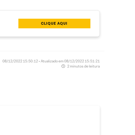
CLIQUE AQUI
08/12/2022 15:50:12 • Atualizado em 08/12/2022 15:51:21
2 minutos de leitura