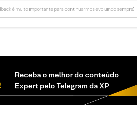
Receba o melhor do conteúdo
Expert pelo Telegram da XP