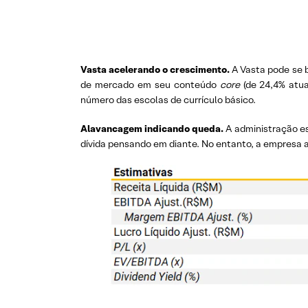
Vasta acelerando o crescimento.
A Vasta pode se 
de mercado em seu conteúdo
core
(de 24,4% atua
número das escolas de currículo básico.
Alavancagem indicando queda.
A administração es
dívida pensando em diante. No entanto, a empresa ai