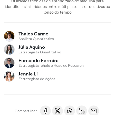
Utilizamos técnicas de aprendizado de máquina para
identificar similaridades entre múltiplas classes de ativos ao
longo do tempo
Thales Carmo
Analista Quantitativo
Júlia Aquino
Estrategista Quantitativo
Fernando Ferreira
Estrategista-chefe e Head do Research
Jennie Li
Estrategista de Ações
Compartilhar: