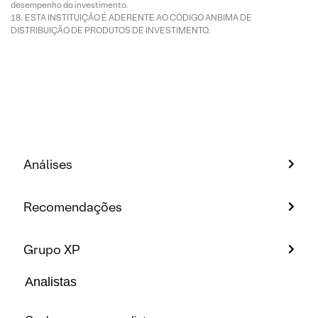
desempenho do investimento.
ESTA INSTITUIÇÃO É ADERENTE AO CÓDIGO ANBIMA DE
DISTRIBUIÇÃO DE PRODUTOS DE INVESTIMENTO.
Análises
Recomendações
Grupo XP
Analistas