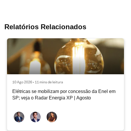
Relatórios Relacionados
10 Ago 2026 • 11 mins de leitura
Elétricas se mobilizam por concessão da Enel em
SP; veja o Radar Energia XP | Agosto