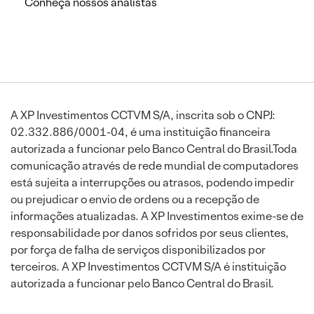
Conheça nossos analistas
A XP Investimentos CCTVM S/A, inscrita sob o CNPJ:
02.332.886/0001-04, é uma instituição financeira
autorizada a funcionar pelo Banco Central do Brasil.Toda
comunicação através de rede mundial de computadores
está sujeita a interrupções ou atrasos, podendo impedir
ou prejudicar o envio de ordens ou a recepção de
informações atualizadas. A XP Investimentos exime-se de
responsabilidade por danos sofridos por seus clientes,
por força de falha de serviços disponibilizados por
terceiros. A XP Investimentos CCTVM S/A é instituição
autorizada a funcionar pelo Banco Central do Brasil.