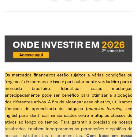
Os mercados financeiros estão sujeitos a várias condições ou
“regimes” de mercado, e isso é particularmente verdadeiro para o
mercado brasileiro. Identificar essas mudanças
antecipadamente pode ser benéfico para otimizar a alocação
dos diferentes ativos. A fim de alcançar esse objetivo, utilizamos
técnicas de aprendizado de máquina (
machine learning
, em
inglês) para identificar similaridades entre múltiplas classes de
ativos ao longo do tempo. Para garantir a precisão de nossos
resultados, também incorporamos as percepções e opiniões de
nossos estrategistas e economistas.
Com base em nossa