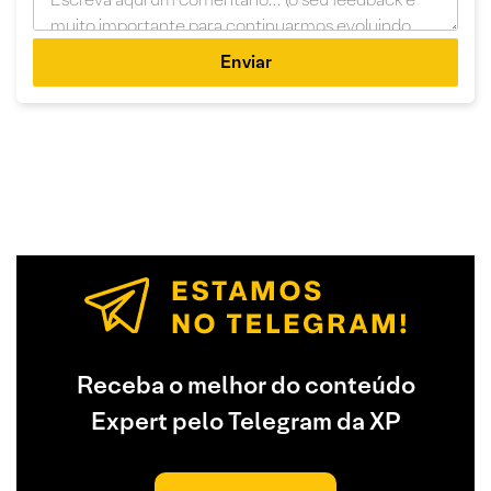
Enviar
Receba o melhor do conteúdo
Expert pelo Telegram da XP