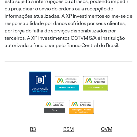
está sujeita a interrupções ou atrasos, podendo impedir
ou prejudicar o envio de ordens ou a recepção de
informações atualizadas. A XP Investimentos exime-se de
responsabilidade por danos sofridos por seus clientes,
por força de falha de serviços disponibilizados por
terceiros. A XP Investimentos CCTVM S/A é instituição
autorizada a funcionar pelo Banco Central do Brasil.
B3
BSM
CVM