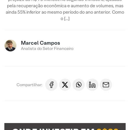
pela recuperação econômica e aumento de volumes, mas
ainda 55% inferior ao mesmo período do ano anterior. Como
o […]
Marcel Campos
Analista do Setor Financeiro
Compartilhar: