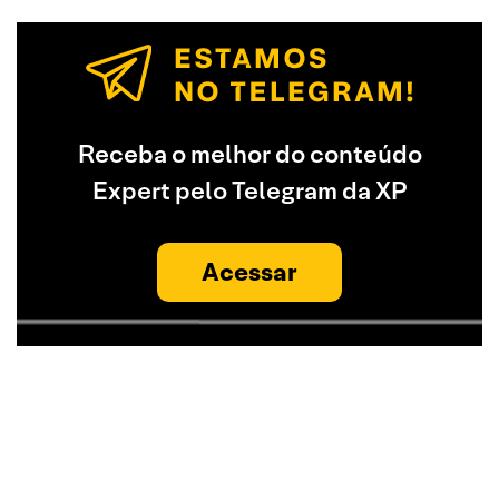
Receba o melhor do conteúdo
Expert pelo Telegram da XP
Acessar