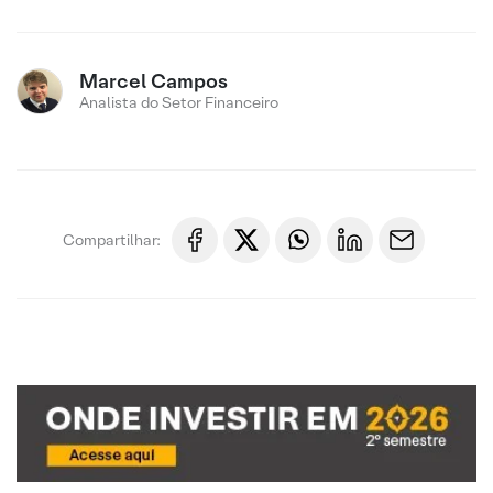
Marcel Campos
Analista do Setor Financeiro
Compartilhar: