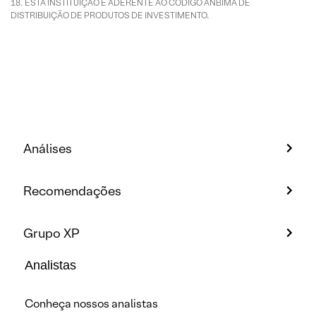
ESTA INSTITUIÇÃO É ADERENTE AO CÓDIGO ANBIMA DE
DISTRIBUIÇÃO DE PRODUTOS DE INVESTIMENTO.
Análises
Recomendações
Grupo XP
Analistas
Conheça nossos analistas