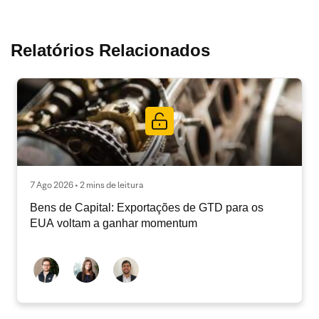
Relatórios Relacionados
7 Ago 2026 • 2 mins de leitura
Bens de Capital: Exportações de GTD para os
EUA voltam a ganhar momentum