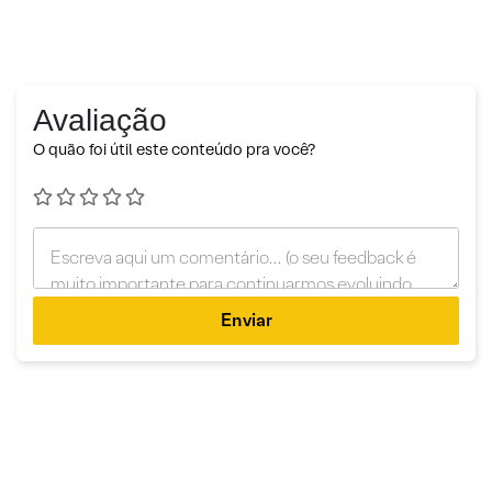
Avaliação
O quão foi útil este conteúdo pra você?
Enviar