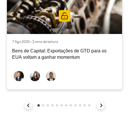
7 Ago 2026 • 2 mins de leitura
Bens de Capital: Exportações de GTD para os
EUA voltam a ganhar momentum