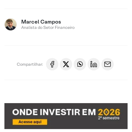
Marcel Campos
Analista do Setor Financeiro
Compartilhar: