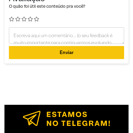
O quão foi útil este conteúdo pra você?
Enviar