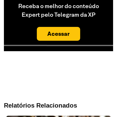
Receba o melhor do conteúdo
Expert pelo Telegram da XP
Acessar
Relatórios Relacionados