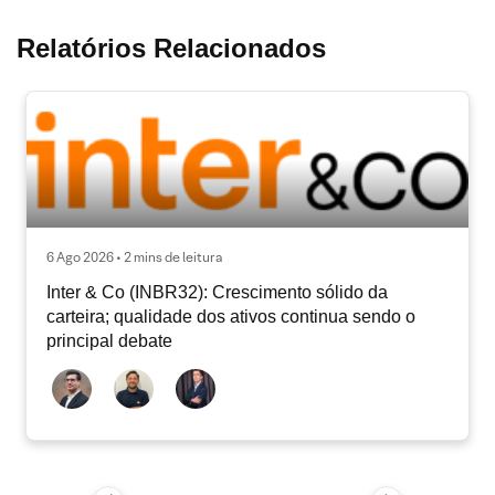
Relatórios Relacionados
6 Ago 2026 • 2 mins de leitura
Inter & Co (INBR32): Crescimento sólido da
carteira; qualidade dos ativos continua sendo o
principal debate