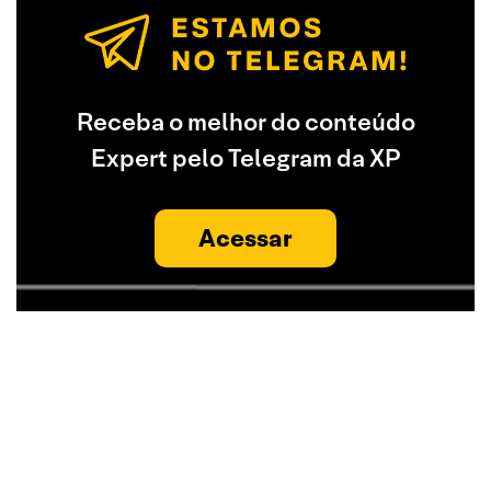
Receba o melhor do conteúdo
Expert pelo Telegram da XP
Acessar