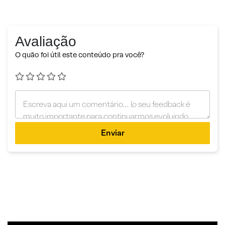
Avaliação
O quão foi útil este conteúdo pra você?
Enviar