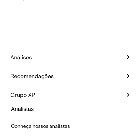
Análises
Recomendações
Grupo XP
Analistas
Conheça nossos analistas