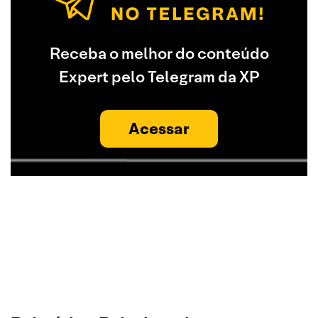
Receba o melhor do conteúdo
Expert pelo Telegram da XP
Acessar