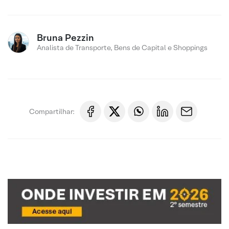
Bruna Pezzin
Analista de Transporte, Bens de Capital e Shoppings
Compartilhar: