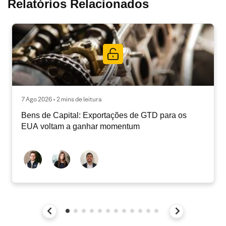
Relatórios Relacionados
7 Ago 2026 • 2 mins de leitura
Bens de Capital: Exportações de GTD para os
EUA voltam a ganhar momentum