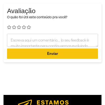
Avaliação
O quão foi útil este conteúdo pra você?
Enviar