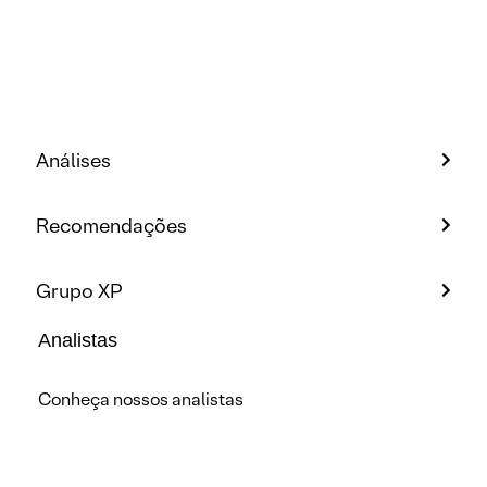
Análises
Recomendações
Grupo XP
Analistas
Conheça nossos analistas