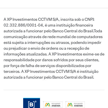
A XP Investimentos CCTVM S/A, inscrita sob o CNPJ:
02.332.886/0001-04, é uma instituição financeira
autorizada a funcionar pelo Banco Central do Brasil.Toda
comunicação através de rede mundial de computadores
está sujeita a interrupções ou atrasos, podendo impedir
ou prejudicar o envio de ordens ou a recepção de
informações atualizadas. A XP Investimentos exime-se de
responsabilidade por danos sofridos por seus clientes,
por força de falha de serviços disponibilizados por
terceiros. A XP Investimentos CCTVM S/A é instituição
autorizada a funcionar pelo Banco Central do Brasil.