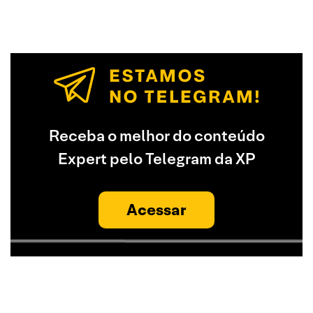
Receba o melhor do conteúdo
Expert pelo Telegram da XP
Acessar