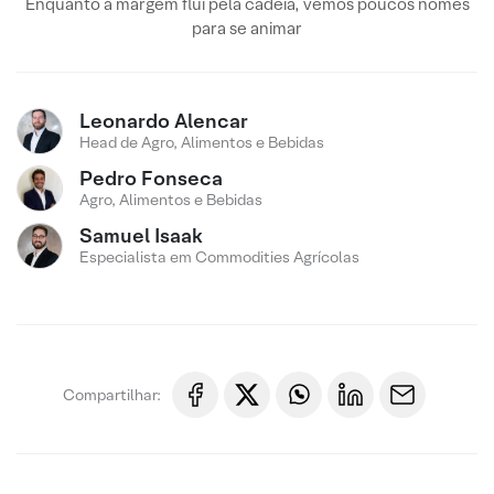
Enquanto a margem flui pela cadeia, vemos poucos nomes
para se animar
Leonardo Alencar
Head de Agro, Alimentos e Bebidas
Pedro Fonseca
Agro, Alimentos e Bebidas
Samuel Isaak
Especialista em Commodities Agrícolas
Compartilhar: