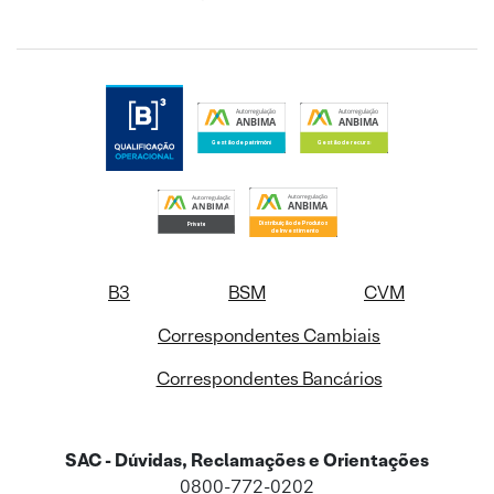
B3
BSM
CVM
Correspondentes Cambiais
Correspondentes Bancários
SAC - Dúvidas, Reclamações e Orientações
0800-772-0202