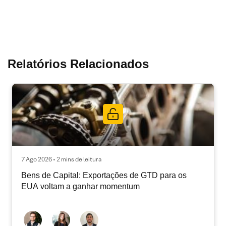
Relatórios Relacionados
7 Ago 2026 • 2 mins de leitura
Bens de Capital: Exportações de GTD para os
EUA voltam a ganhar momentum