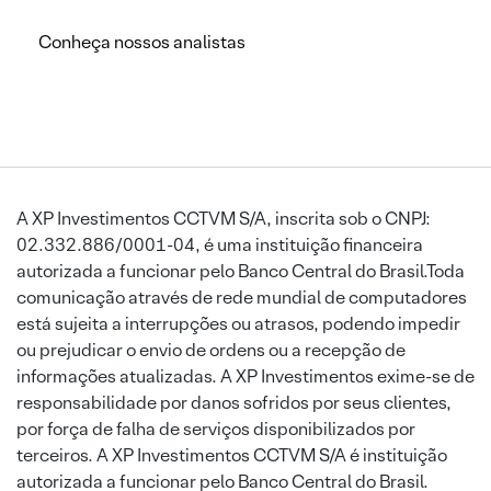
Conheça nossos analistas
A XP Investimentos CCTVM S/A, inscrita sob o CNPJ:
02.332.886/0001-04, é uma instituição financeira
autorizada a funcionar pelo Banco Central do Brasil.Toda
comunicação através de rede mundial de computadores
está sujeita a interrupções ou atrasos, podendo impedir
ou prejudicar o envio de ordens ou a recepção de
informações atualizadas. A XP Investimentos exime-se de
responsabilidade por danos sofridos por seus clientes,
por força de falha de serviços disponibilizados por
terceiros. A XP Investimentos CCTVM S/A é instituição
autorizada a funcionar pelo Banco Central do Brasil.