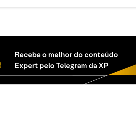
Receba o melhor do conteúdo
Expert pelo Telegram da XP