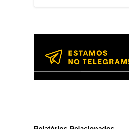
Relatórios Relacionados