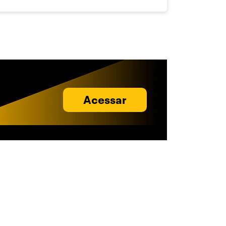
Acessar