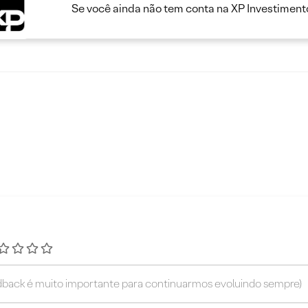
Se você ainda não tem conta na XP Investimento