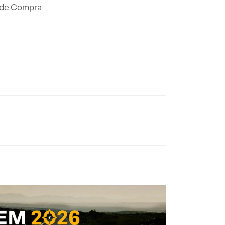
 de Compra