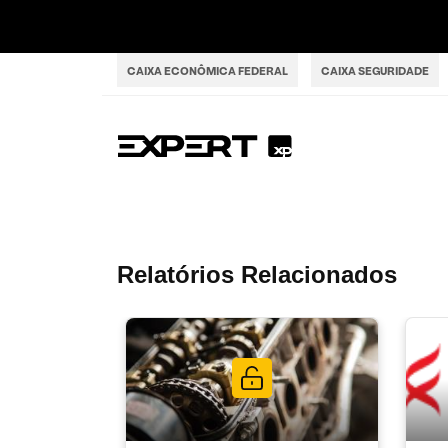
CAIXA ECONÔMICA FEDERAL
CAIXA SEGURIDADE
Relatórios Relacionados