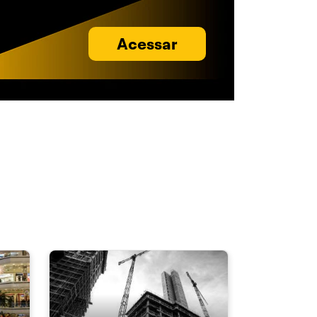
Acessar