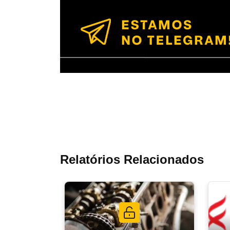
Relatórios Relacionados