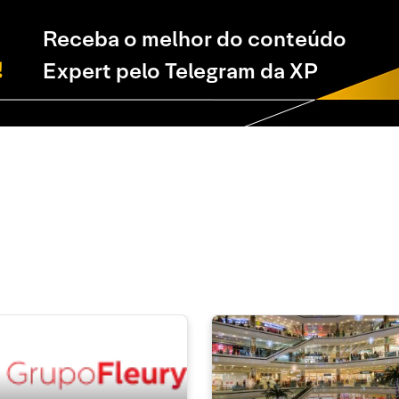
Receba o melhor do conteúdo
Expert pelo Telegram da XP