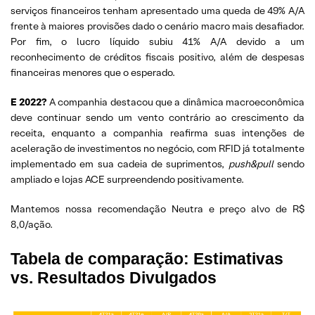
serviços financeiros tenham apresentado uma queda de 49% A/A
frente à maiores provisões dado o cenário macro mais desafiador.
Por fim, o lucro líquido subiu 41% A/A devido a um
reconhecimento de créditos fiscais positivo, além de despesas
financeiras menores que o esperado.
E 2022?
A companhia destacou que a dinâmica macroeconômica
deve continuar sendo um vento contrário ao crescimento da
receita, enquanto a companhia reafirma suas intenções de
aceleração de investimentos no negócio, com RFID já totalmente
implementado em sua cadeia de suprimentos,
push&pull
sendo
ampliado e lojas ACE surpreendendo positivamente.
Mantemos nossa recomendação Neutra e preço alvo de R$
8,0/ação.
Tabela de comparação: Estimativas
vs. Resultados Divulgados