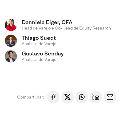
Danniela Eiger, CFA
Head de Varejo e Co-Head de Equity Research
Thiago Suedt
Analista de Varejo
Gustavo Senday
Analista de Varejo
Compartilhar: