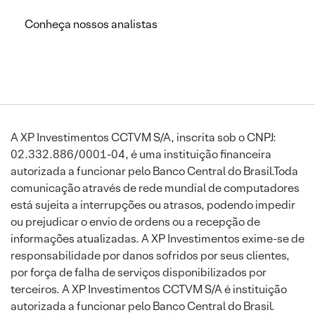
Conheça nossos analistas
A XP Investimentos CCTVM S/A, inscrita sob o CNPJ:
02.332.886/0001-04, é uma instituição financeira
autorizada a funcionar pelo Banco Central do Brasil.Toda
comunicação através de rede mundial de computadores
está sujeita a interrupções ou atrasos, podendo impedir
ou prejudicar o envio de ordens ou a recepção de
informações atualizadas. A XP Investimentos exime-se de
responsabilidade por danos sofridos por seus clientes,
por força de falha de serviços disponibilizados por
terceiros. A XP Investimentos CCTVM S/A é instituição
autorizada a funcionar pelo Banco Central do Brasil.