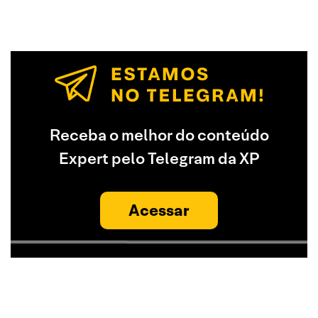
Receba o melhor do conteúdo
Expert pelo Telegram da XP
Acessar