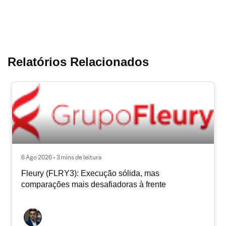
Relatórios Relacionados
6 Ago 2026 • 3 mins de leitura
Fleury (FLRY3): Execução sólida, mas
comparações mais desafiadoras à frente