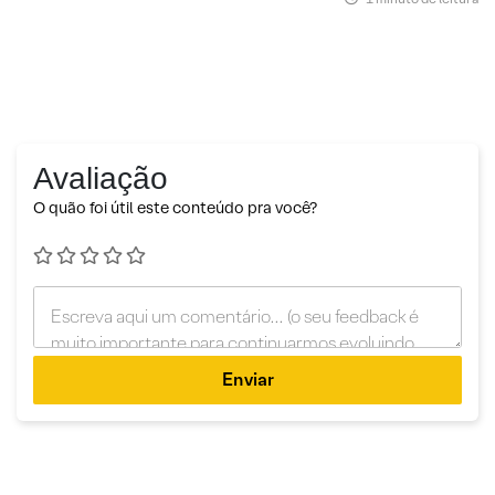
Avaliação
O quão foi útil este conteúdo pra você?
Enviar