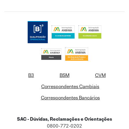
B3
BSM
CVM
Correspondentes Cambiais
Correspondentes Bancários
SAC - Dúvidas, Reclamações e Orientações
0800-772-0202