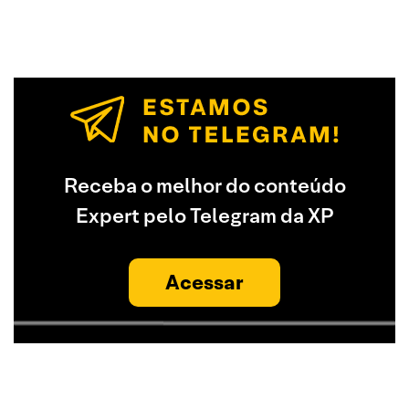
Receba o melhor do conteúdo
Expert pelo Telegram da XP
Acessar