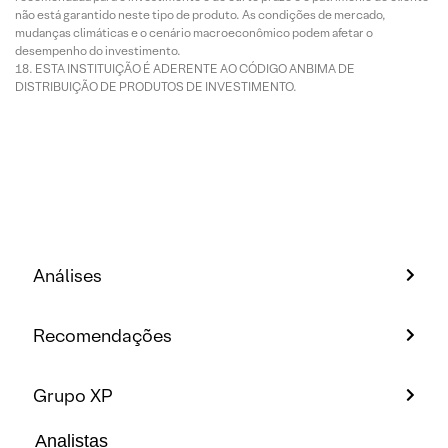
não está garantido neste tipo de produto. As condições de mercado,
mudanças climáticas e o cenário macroeconômico podem afetar o
desempenho do investimento.
ESTA INSTITUIÇÃO É ADERENTE AO CÓDIGO ANBIMA DE
DISTRIBUIÇÃO DE PRODUTOS DE INVESTIMENTO.
Análises
Recomendações
Grupo XP
Analistas