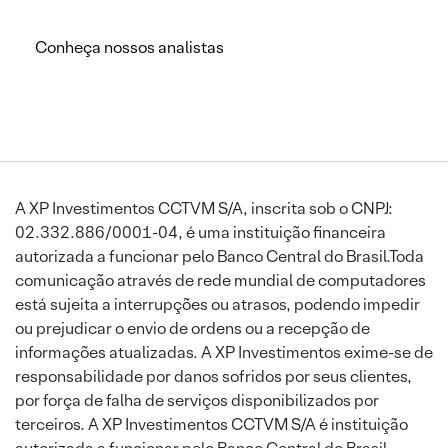
Conheça nossos analistas
A XP Investimentos CCTVM S/A, inscrita sob o CNPJ:
02.332.886/0001-04, é uma instituição financeira
autorizada a funcionar pelo Banco Central do Brasil.Toda
comunicação através de rede mundial de computadores
está sujeita a interrupções ou atrasos, podendo impedir
ou prejudicar o envio de ordens ou a recepção de
informações atualizadas. A XP Investimentos exime-se de
responsabilidade por danos sofridos por seus clientes,
por força de falha de serviços disponibilizados por
terceiros. A XP Investimentos CCTVM S/A é instituição