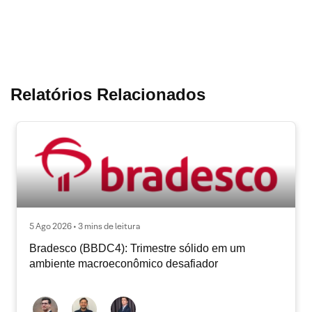
Relatórios Relacionados
5 Ago 2026 • 3 mins de leitura
Bradesco (BBDC4): Trimestre sólido em um
ambiente macroeconômico desafiador