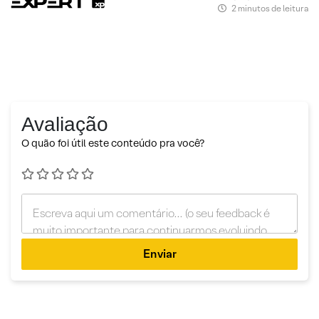
2 minutos de leitura
Avaliação
O quão foi útil este conteúdo pra você?
Enviar