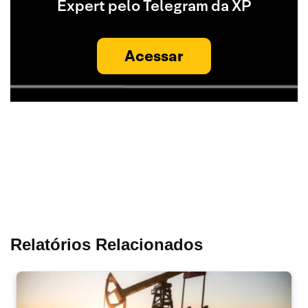
Expert pelo Telegram da XP
Acessar
Relatórios Relacionados