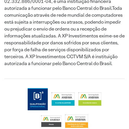
02.332.886/0001-04, é uma instituição financeira
autorizada a funcionar pelo Banco Central do Brasil.Toda
comunicação através de rede mundial de computadores
está sujeita a interrupções ou atrasos, podendo impedir
ou prejudicar o envio de ordens ou a recepção de
informações atualizadas. A XP Investimentos exime-se de
responsabilidade por danos sofridos por seus clientes,
por força de falha de serviços disponibilizados por
terceiros. A XP Investimentos CCTVM S/A é instituição
autorizada a funcionar pelo Banco Central do Brasil.