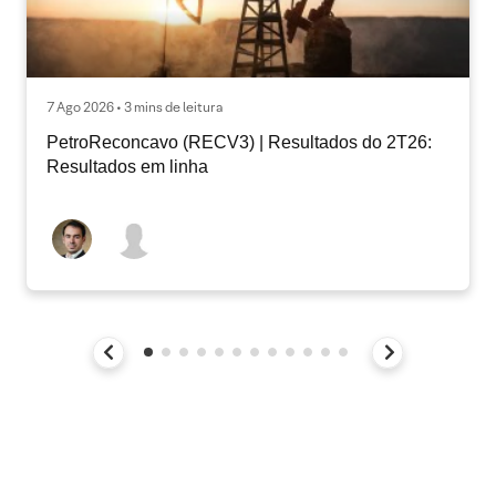
7 Ago 2026 • 3 mins de leitura
PetroReconcavo (RECV3) | Resultados do 2T26:
Resultados em linha