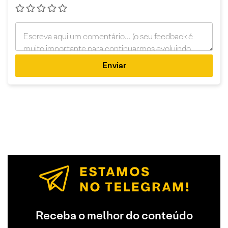
Enviar
Receba o melhor do conteúdo