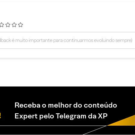
Receba o melhor do conteúdo
Expert pelo Telegram da XP