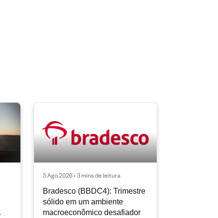
5 Ago 2026 • 3 mins de leitura
Bradesco (BBDC4): Trimestre
sólido em um ambiente
macroeconômico desafiador