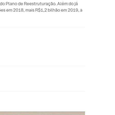
s do Plano de Reestruturação. Além do já
es em 2018, mais R$1,2 bilhão em 2019, a