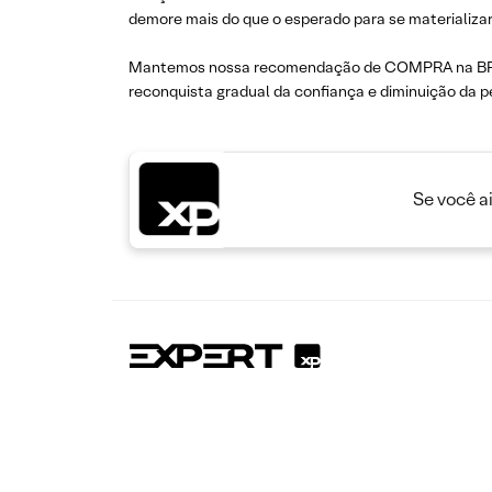
demore mais do que o esperado para se materializar
Mantemos nossa recomendação de COMPRA na BRF, c
reconquista gradual da confiança e diminuição da p
Se você a