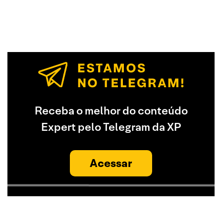
Receba o melhor do conteúdo
Expert pelo Telegram da XP
Acessar