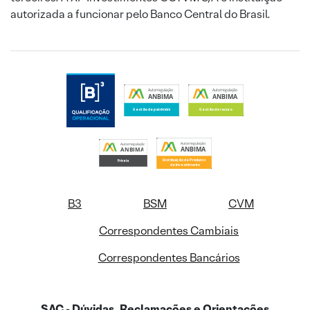
autorizada a funcionar pelo Banco Central do Brasil.
B3
BSM
CVM
Correspondentes Cambiais
Correspondentes Bancários
SAC - Dúvidas, Reclamações e Orientações