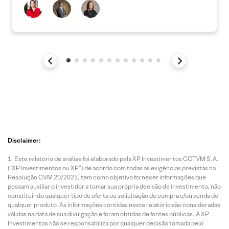
Disclaimer:
Este relatório de análise foi elaborado pela XP Investimentos CCTVM S.A.
(“XP Investimentos ou XP”) de acordo com todas as exigências previstas na
Resolução CVM 20/2021, tem como objetivo fornecer informações que
possam auxiliar o investidor a tomar sua própria decisão de investimento, não
constituindo qualquer tipo de oferta ou solicitação de compra e/ou venda de
qualquer produto. As informações contidas neste relatório são consideradas
válidas na data de sua divulgação e foram obtidas de fontes públicas. A XP
Investimentos não se responsabiliza por qualquer decisão tomada pelo