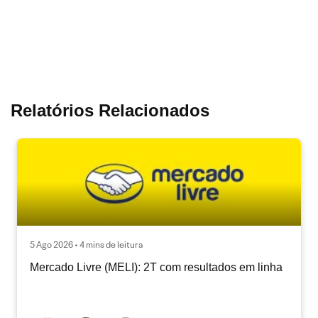
Relatórios Relacionados
5 Ago 2026 • 4 mins de leitura
Mercado Livre (MELI): 2T com resultados em linha