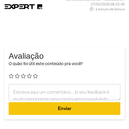
27/05/2026 08:22:40
1 minuto de leitura
Avaliação
O quão foi útil este conteúdo pra você?
Enviar