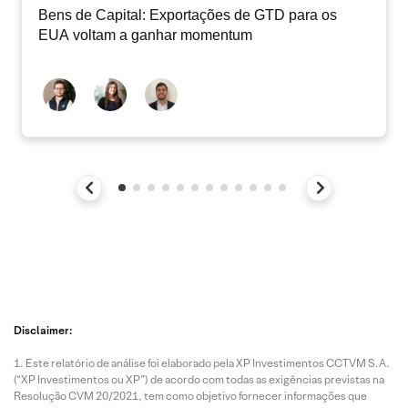
Bens de Capital: Exportações de GTD para os
EUA voltam a ganhar momentum
Disclaimer:
Este relatório de análise foi elaborado pela XP Investimentos CCTVM S.A.
(“XP Investimentos ou XP”) de acordo com todas as exigências previstas na
Resolução CVM 20/2021, tem como objetivo fornecer informações que