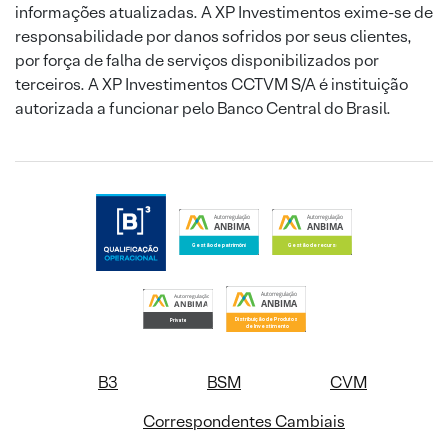
informações atualizadas. A XP Investimentos exime-se de
responsabilidade por danos sofridos por seus clientes,
por força de falha de serviços disponibilizados por
terceiros. A XP Investimentos CCTVM S/A é instituição
autorizada a funcionar pelo Banco Central do Brasil.
B3
BSM
CVM
Correspondentes Cambiais