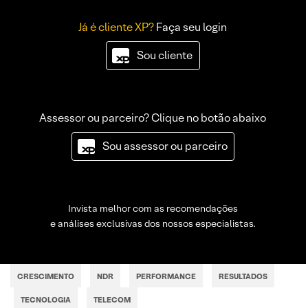
Já é cliente XP?
Faça seu login
Sou cliente
Assessor ou parceiro? Clique no botão abaixo
Sou assessor ou parceiro
Invista melhor com as recomendações
e análises exclusivas dos nossos especialistas.
CRESCIMENTO
NDR
PERFORMANCE
RESULTADOS
TECNOLOGIA
TELECOM