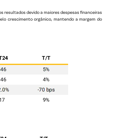
s resultados devido a maiores despesas financeiras
pelo crescimento orgânico, mantendo a margem do