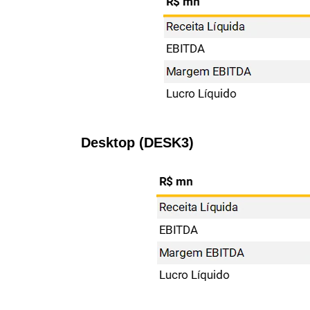
Desktop (DESK3)