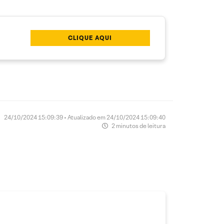
CLIQUE AQUI
24/10/2024 15:09:39 • Atualizado em 24/10/2024 15:09:40
2 minutos de leitura