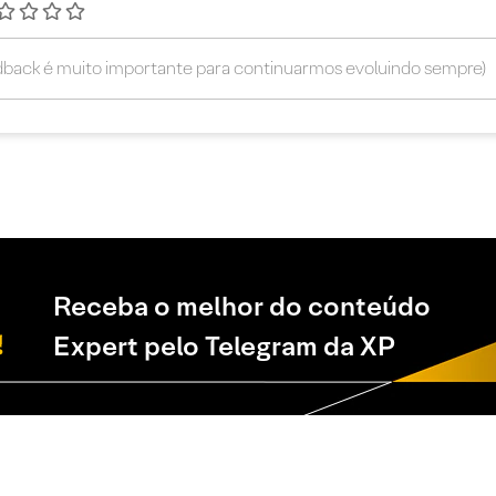
Receba o melhor do conteúdo
Expert pelo Telegram da XP