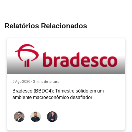
Relatórios Relacionados
5 Ago 2026 • 3 mins de leitura
Bradesco (BBDC4): Trimestre sólido em um
ambiente macroeconômico desafiador