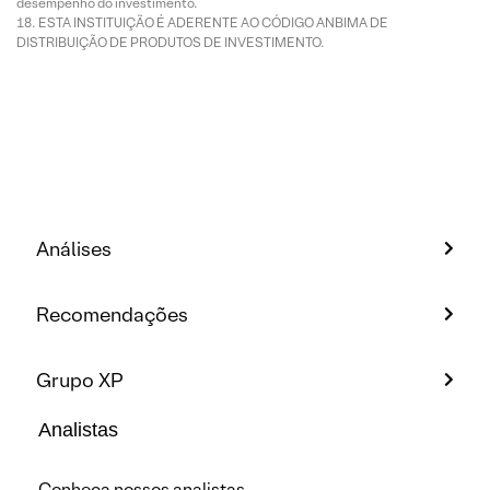
desempenho do investimento.
ESTA INSTITUIÇÃO É ADERENTE AO CÓDIGO ANBIMA DE
DISTRIBUIÇÃO DE PRODUTOS DE INVESTIMENTO.
Análises
Recomendações
Grupo XP
Analistas
Conheça nossos analistas