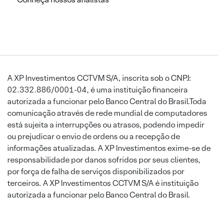
A XP Investimentos CCTVM S/A, inscrita sob o CNPJ:
02.332.886/0001-04, é uma instituição financeira
autorizada a funcionar pelo Banco Central do Brasil.Toda
comunicação através de rede mundial de computadores
está sujeita a interrupções ou atrasos, podendo impedir
ou prejudicar o envio de ordens ou a recepção de
informações atualizadas. A XP Investimentos exime-se de
responsabilidade por danos sofridos por seus clientes,
por força de falha de serviços disponibilizados por
terceiros. A XP Investimentos CCTVM S/A é instituição
autorizada a funcionar pelo Banco Central do Brasil.