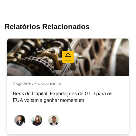
Relatórios Relacionados
7 Ago 2026 • 2 mins de leitura
Bens de Capital: Exportações de GTD para os
EUA voltam a ganhar momentum