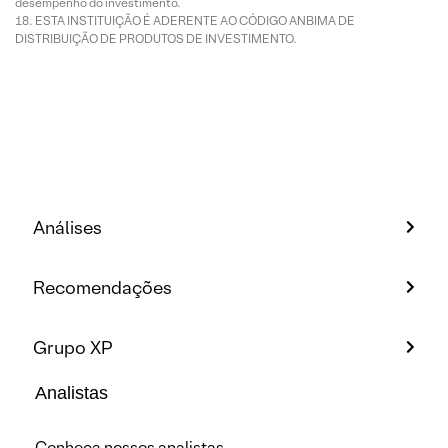
desempenho do investimento.
ESTA INSTITUIÇÃO É ADERENTE AO CÓDIGO ANBIMA DE
DISTRIBUIÇÃO DE PRODUTOS DE INVESTIMENTO.
Análises
Recomendações
Grupo XP
Analistas
Conheça nossos analistas