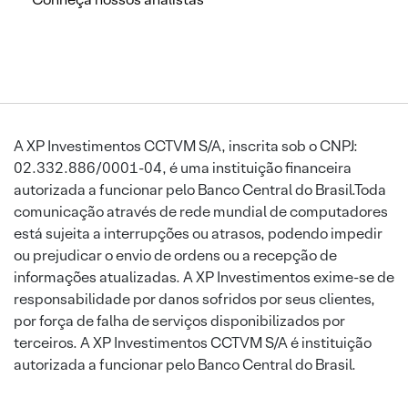
A XP Investimentos CCTVM S/A, inscrita sob o CNPJ:
02.332.886/0001-04, é uma instituição financeira
autorizada a funcionar pelo Banco Central do Brasil.Toda
comunicação através de rede mundial de computadores
está sujeita a interrupções ou atrasos, podendo impedir
ou prejudicar o envio de ordens ou a recepção de
informações atualizadas. A XP Investimentos exime-se de
responsabilidade por danos sofridos por seus clientes,
por força de falha de serviços disponibilizados por
terceiros. A XP Investimentos CCTVM S/A é instituição
autorizada a funcionar pelo Banco Central do Brasil.