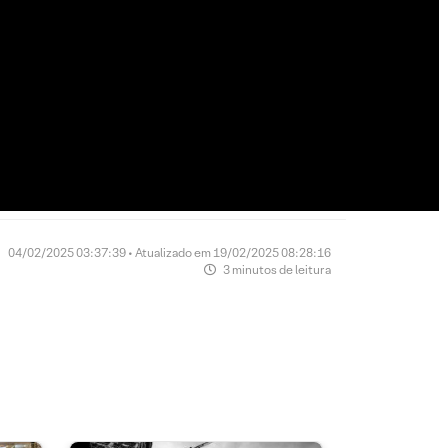
04/02/2025 03:37:39 • Atualizado em 19/02/2025 08:28:16
3 minutos de leitura