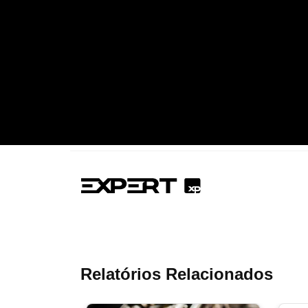
Relatórios Relacionados