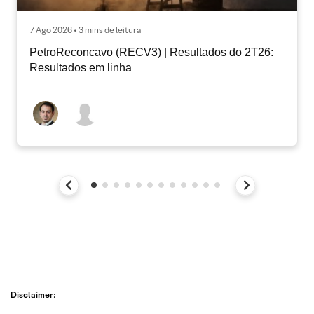
7 Ago 2026 • 3 mins de leitura
PetroReconcavo (RECV3) | Resultados do 2T26:
Resultados em linha
Disclaimer: