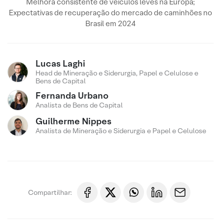
Melhora consistente de veículos leves na Europa;
Expectativas de recuperação do mercado de caminhões no
Brasil em 2024
Lucas Laghi
Head de Mineração e Siderurgia, Papel e Celulose e
Bens de Capital
Fernanda Urbano
Analista de Bens de Capital
Guilherme Nippes
Analista de Mineração e Siderurgia e Papel e Celulose
Compartilhar: