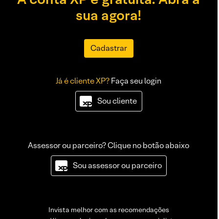
sua agora!
Cadastrar
Já é cliente XP?
Faça seu login
Sou cliente
Assessor ou parceiro? Clique no botão abaixo
Sou assessor ou parceiro
Invista melhor com as recomendações