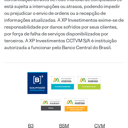
está sujeita a interrupções ou atrasos, podendo impedir
ou prejudicar o envio de ordens ou a recepção de
informações atualizadas. A XP Investimentos exime-se de
responsabilidade por danos sofridos por seus clientes,
por força de falha de serviços disponibilizados por
terceiros. A XP Investimentos CCTVM S/A é instituição
autorizada a funcionar pelo Banco Central do Brasil.
B3
BSM
CVM