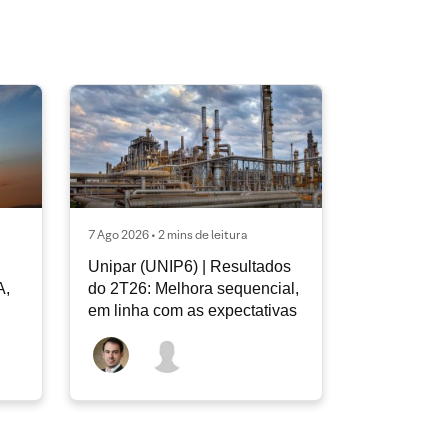
7 Ago 2026 • 2 mins de leitura
Unipar (UNIP6) | Resultados
A,
do 2T26: Melhora sequencial,
em linha com as expectativas