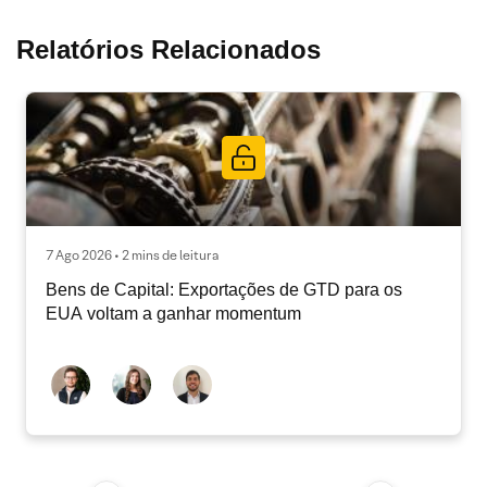
Relatórios Relacionados
7 Ago 2026 • 2 mins de leitura
Bens de Capital: Exportações de GTD para os
EUA voltam a ganhar momentum