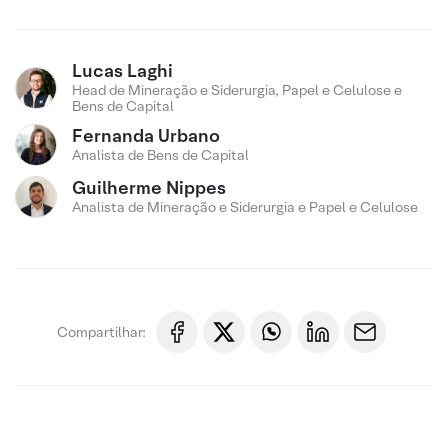
Lucas Laghi
Head de Mineração e Siderurgia, Papel e Celulose e
Bens de Capital
Fernanda Urbano
Analista de Bens de Capital
Guilherme Nippes
Analista de Mineração e Siderurgia e Papel e Celulose
Compartilhar: