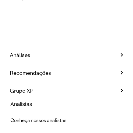
Análises
Recomendações
Grupo XP
Analistas
Conheça nossos analistas