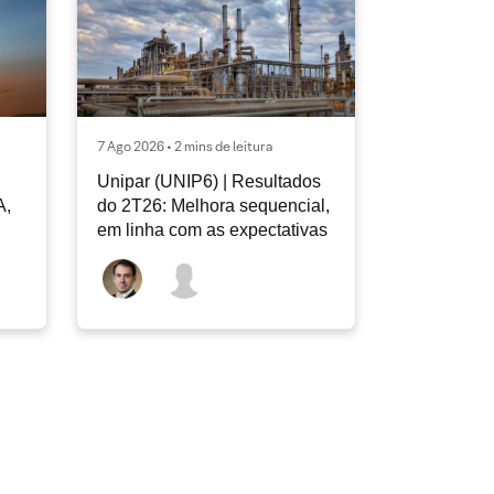
7 Ago 2026 • 2 mins de leitura
Unipar (UNIP6) | Resultados
A,
do 2T26: Melhora sequencial,
em linha com as expectativas