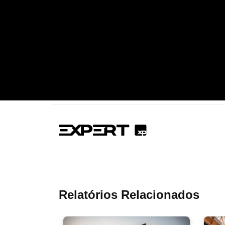
Relatórios Relacionados