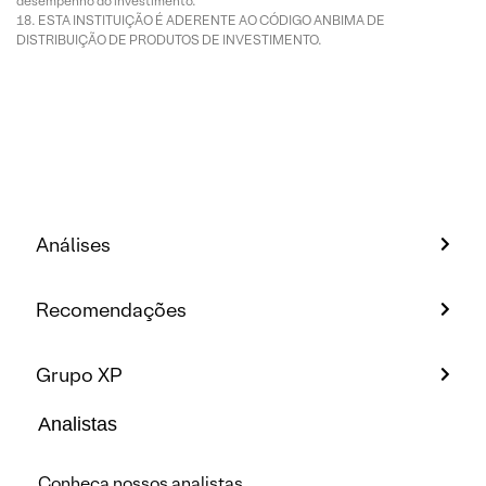
desempenho do investimento.
ESTA INSTITUIÇÃO É ADERENTE AO CÓDIGO ANBIMA DE
DISTRIBUIÇÃO DE PRODUTOS DE INVESTIMENTO.
Análises
Recomendações
Grupo XP
Analistas
Conheça nossos analistas