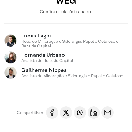
WEG
Confira o relatório abaixo.
Lucas Laghi
Head de Mineração e Siderurgia, Papel e Celulose e
Bens de Capital
Fernanda Urbano
Analista de Bens de Capital
Guilherme Nippes
Analista de Mineração e Siderurgia e Papel e Celulose
Compartilhar: