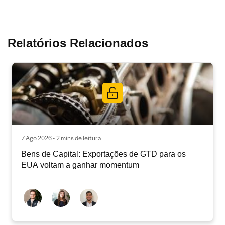
Relatórios Relacionados
7 Ago 2026 • 2 mins de leitura
Bens de Capital: Exportações de GTD para os
EUA voltam a ganhar momentum