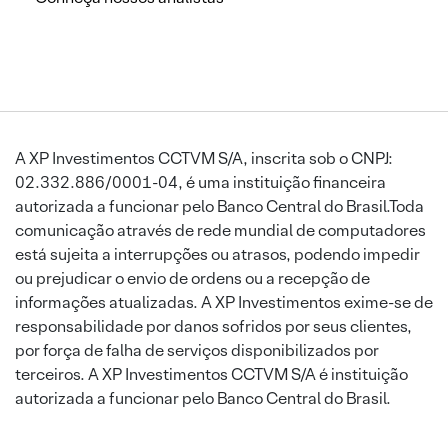
A XP Investimentos CCTVM S/A, inscrita sob o CNPJ:
02.332.886/0001-04, é uma instituição financeira
autorizada a funcionar pelo Banco Central do Brasil.Toda
comunicação através de rede mundial de computadores
está sujeita a interrupções ou atrasos, podendo impedir
ou prejudicar o envio de ordens ou a recepção de
informações atualizadas. A XP Investimentos exime-se de
responsabilidade por danos sofridos por seus clientes,
por força de falha de serviços disponibilizados por
terceiros. A XP Investimentos CCTVM S/A é instituição
autorizada a funcionar pelo Banco Central do Brasil.