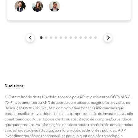
Disclaimer:
Este relatório de análise foi elaborado pela XP Investimentos CCTVM S.A.
(“XP Investimentos ou XP”) de acordo com todas as exigências previstas na
Resolução CVM 20/2021, tem como objetivo fornecer informações que
possam auxiliar o investidor a tomar sua própria decisão de investimento, não
constituindo qualquer tipo de oferta ou solicitação de compra e/ou venda de
qualquer produto. As informações contidas neste relatório são consideradas
válidas na data de sua divulgação e foram obtidas de fontes públicas. A XP
Investimentos não se responsabiliza por qualquer decisão tomada pelo