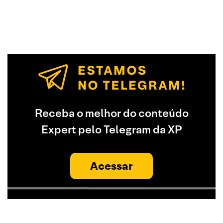
Receba o melhor do conteúdo
Expert pelo Telegram da XP
Acessar