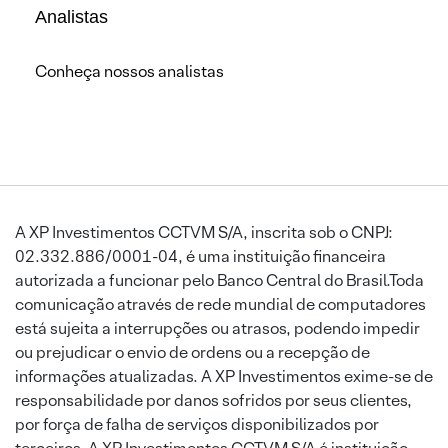
Analistas
Conheça nossos analistas
A XP Investimentos CCTVM S/A, inscrita sob o CNPJ:
02.332.886/0001-04, é uma instituição financeira
autorizada a funcionar pelo Banco Central do Brasil.Toda
comunicação através de rede mundial de computadores
está sujeita a interrupções ou atrasos, podendo impedir
ou prejudicar o envio de ordens ou a recepção de
informações atualizadas. A XP Investimentos exime-se de
responsabilidade por danos sofridos por seus clientes,
por força de falha de serviços disponibilizados por