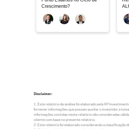
Crescimento?
AL
Disclaimer:
Este relatório de análise foi elaborado pela XP Investim
fornecer informações que possam auxiliar o investidor a toma
informações contidas neste relatório são consideradas válida
cliente com base no presente relatório.
Este relatório foi elaborado considerando a classificação d