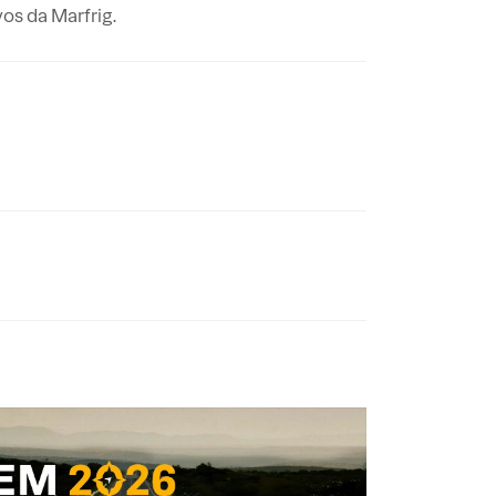
os da Marfrig.