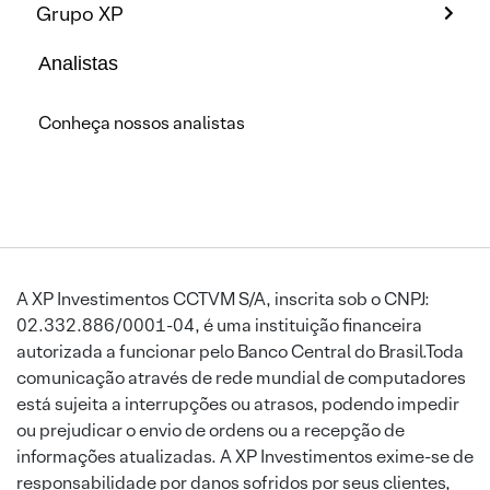
Grupo XP
Analistas
Conheça nossos analistas
A XP Investimentos CCTVM S/A, inscrita sob o CNPJ:
02.332.886/0001-04, é uma instituição financeira
autorizada a funcionar pelo Banco Central do Brasil.Toda
comunicação através de rede mundial de computadores
está sujeita a interrupções ou atrasos, podendo impedir
ou prejudicar o envio de ordens ou a recepção de
informações atualizadas. A XP Investimentos exime-se de
responsabilidade por danos sofridos por seus clientes,