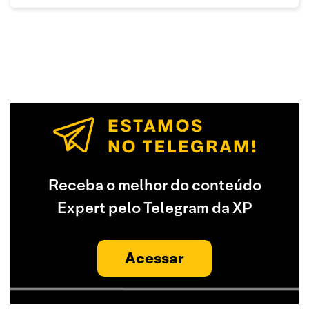
Receba o melhor do conteúdo
Expert pelo Telegram da XP
Acessar