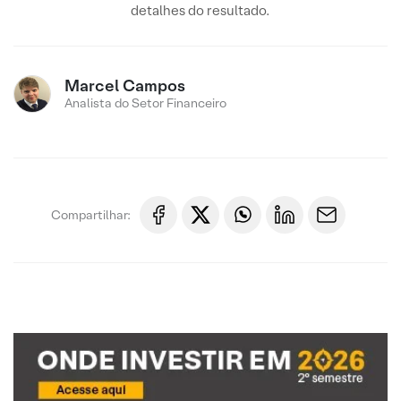
detalhes do resultado.
Marcel Campos
Analista do Setor Financeiro
Compartilhar: