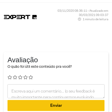
03/11/2020 08:36:11 • Atualizado em
30/03/2021 09:03:37
1 minuto de leitura
Avaliação
O quão foi útil este conteúdo pra você?
Enviar