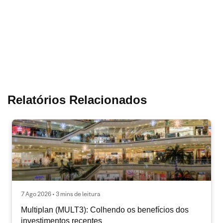
Relatórios Relacionados
7 Ago 2026 • 3 mins de leitura
Multiplan (MULT3): Colhendo os benefícios dos
investimentos recentes