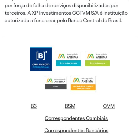
por força de falha de serviços disponibilizados por
terceiros. A XP Investimentos CCTVM S/A é instituição
autorizada a funcionar pelo Banco Central do Brasil.
B3
BSM
CVM
Correspondentes Cambiais
Correspondentes Bancários