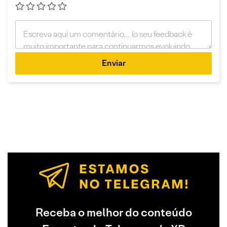
Enviar
Receba o melhor do conteúdo