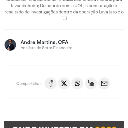
lavar dinheiro; De acordo com a UOL, a constatação é
resultado de investigações dentro da operação Lava Jato e o
[…]
Andre Martins, CFA
Analista do Setor Financeiro
Compartilhar: