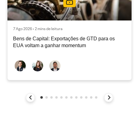
7 Ago 2026 • 2 mins de leitura
Bens de Capital: Exportações de GTD para os
EUA voltam a ganhar momentum