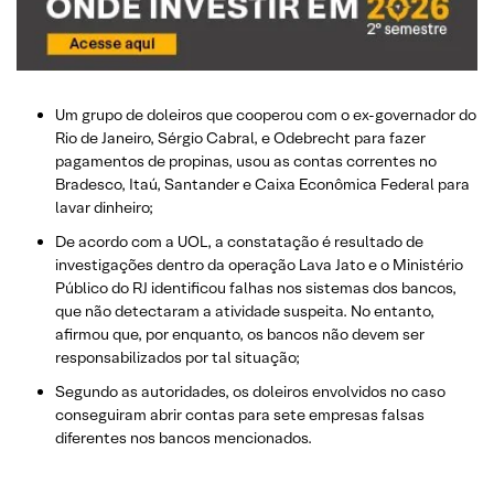
Um grupo de doleiros que cooperou com o ex-governador do
Rio de Janeiro, Sérgio Cabral, e Odebrecht para fazer
pagamentos de propinas, usou as contas correntes no
Bradesco, Itaú, Santander e Caixa Econômica Federal para
lavar dinheiro;
De acordo com a UOL, a constatação é resultado de
investigações dentro da operação Lava Jato e o Ministério
Público do RJ identificou falhas nos sistemas dos bancos,
que não detectaram a atividade suspeita. No entanto,
afirmou que, por enquanto, os bancos não devem ser
responsabilizados por tal situação;
Segundo as autoridades, os doleiros envolvidos no caso
conseguiram abrir contas para sete empresas falsas
diferentes nos bancos mencionados.