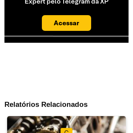
Expert pelo Telegram da XP
Acessar
Relatórios Relacionados