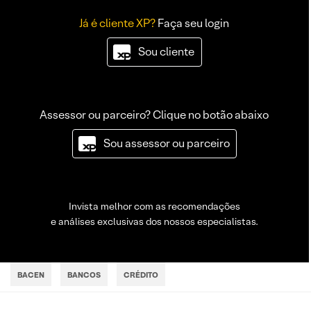
Já é cliente XP?
Faça seu login
Sou cliente
Assessor ou parceiro? Clique no botão abaixo
Sou assessor ou parceiro
Invista melhor com as recomendações
e análises exclusivas dos nossos especialistas.
BACEN
BANCOS
CRÉDITO