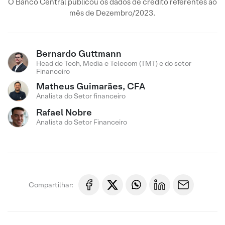
O Banco Central publicou os dados de crédito referentes ao
mês de Dezembro/2023.
Bernardo Guttmann
Head de Tech, Media e Telecom (TMT) e do setor
Financeiro
Matheus Guimarães, CFA
Analista do Setor financeiro
Rafael Nobre
Analista do Setor Financeiro
Compartilhar: