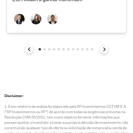
Disclaimer:
Este relatório de análise foi elaborado pela XP Investimentos CCTVM S.A.
(“XP Investimentos ou XP”) de acordo com todas as exigências previstas na
Resolução CVM 20/2021, tem como objetivo fornecer informações que
possam auxiliar o investidor a tomar sua própria decisão de investimento, não
constituindo qualquer tipo de oferta ou solicitação de compra e/ou venda de