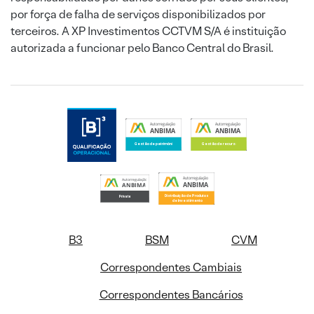
por força de falha de serviços disponibilizados por
terceiros. A XP Investimentos CCTVM S/A é instituição
autorizada a funcionar pelo Banco Central do Brasil.
B3
BSM
CVM
Correspondentes Cambiais
Correspondentes Bancários