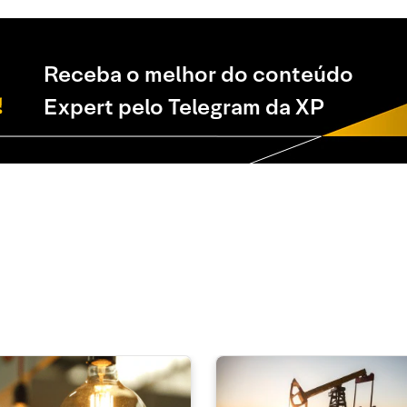
Receba o melhor do conteúdo
Expert pelo Telegram da XP