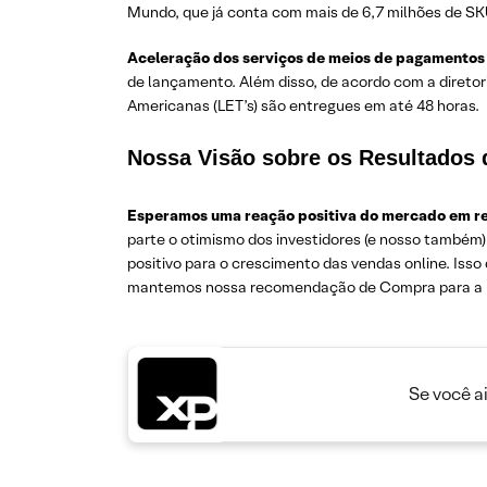
Mundo, que já conta com mais de 6,7 milhões de SK
Aceleração dos serviços de meios de pagamentos e
de lançamento. Além disso, de acordo com a direto
Americanas (LET’s) são entregues em até 48 horas.
Nossa Visão sobre os Resultados
Esperamos uma reação positiva do mercado em re
parte o otimismo dos investidores (e nosso também
positivo para o crescimento das vendas online. Isso 
mantemos nossa recomendação de Compra para a B2
Se você a