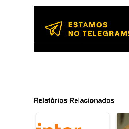
Relatórios Relacionados