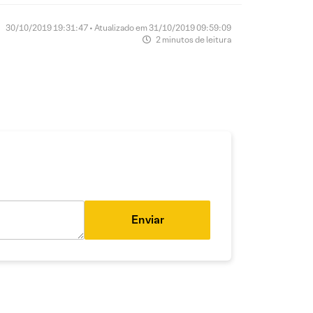
30/10/2019 19:31:47 • Atualizado em 31/10/2019 09:59:09
2 minutos de leitura
Enviar