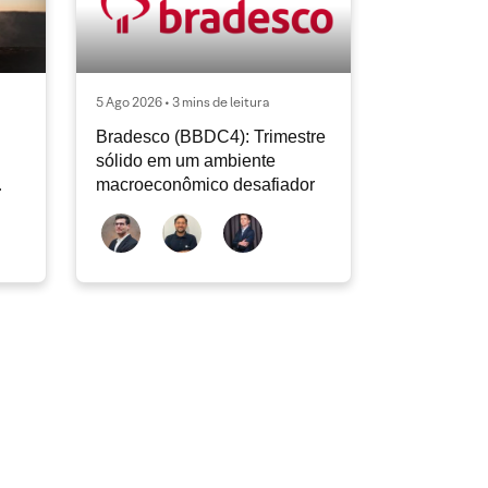
5 Ago 2026 • 3 mins de leitura
Bradesco (BBDC4): Trimestre
sólido em um ambiente
macroeconômico desafiador