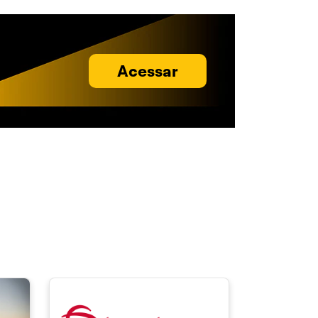
Acessar