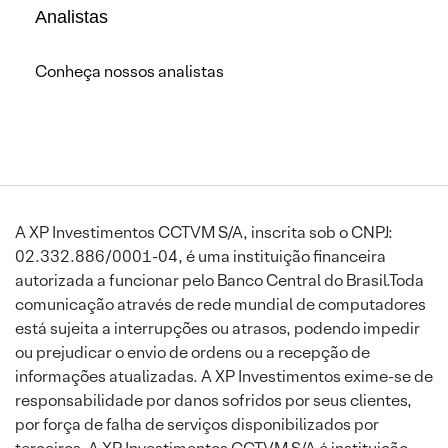
Analistas
Conheça nossos analistas
A XP Investimentos CCTVM S/A, inscrita sob o CNPJ:
02.332.886/0001-04, é uma instituição financeira
autorizada a funcionar pelo Banco Central do Brasil.Toda
comunicação através de rede mundial de computadores
está sujeita a interrupções ou atrasos, podendo impedir
ou prejudicar o envio de ordens ou a recepção de
informações atualizadas. A XP Investimentos exime-se de
responsabilidade por danos sofridos por seus clientes,
por força de falha de serviços disponibilizados por