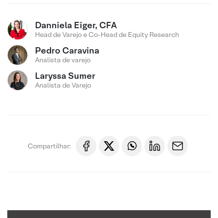
Danniela Eiger, CFA
Head de Varejo e Co-Head de Equity Research
Pedro Caravina
Analista de varejo
Laryssa Sumer
Analista de Varejo
Compartilhar: