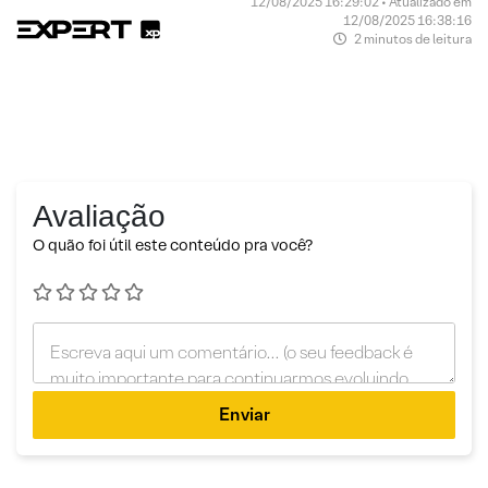
12/08/2025 16:29:02 • Atualizado em
12/08/2025 16:38:16
2 minutos de leitura
Avaliação
O quão foi útil este conteúdo pra você?
Enviar