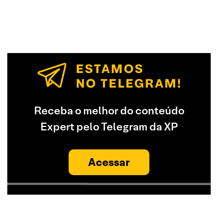
Receba o melhor do conteúdo
Expert pelo Telegram da XP
Acessar