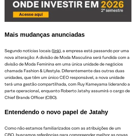
Mais mudanças anunciadas
Segundo notícias locais (
link
), a empresa está passando por uma
nova alteração: A divisão de Moda Masculina será fundida com a
divisão de Moda Feminina em uma única unidade de negócios
chamada Fashion & Lifestyle. Diferentemente das outras duas
unidades, que têm um único CEO responsável, a nova unidade
terá uma gestão compartilhada, com Ruy Kameyama liderando a
parte operacional, enquanto Roberto Jatahy assumirá o cargo de
Chief Brands Officer (CBO).
Entendendo o novo papel de Jatahy
Como não estamos familiarizados com as atribuições de um
CBO, buscamos referências para compreender melhor as novas