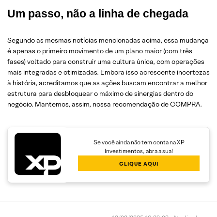
Um passo, não a linha de chegada
Segundo as mesmas notícias mencionadas acima, essa mudança
é apenas o primeiro movimento de um plano maior (com três
fases) voltado para construir uma cultura única, com operações
mais integradas e otimizadas. Embora isso acrescente incertezas
à história, acreditamos que as ações buscam encontrar a melhor
estrutura para desbloquear o máximo de sinergias dentro do
negócio. Mantemos, assim, nossa recomendação de COMPRA.
Se você ainda não tem conta na XP
Investimentos, abra a sua!
CLIQUE AQUI