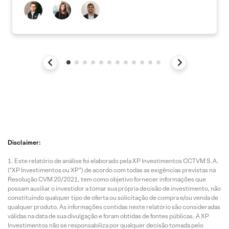
Disclaimer:
Este relatório de análise foi elaborado pela XP Investimentos CCTVM S.A.
(“XP Investimentos ou XP”) de acordo com todas as exigências previstas na
Resolução CVM 20/2021, tem como objetivo fornecer informações que
possam auxiliar o investidor a tomar sua própria decisão de investimento, não
constituindo qualquer tipo de oferta ou solicitação de compra e/ou venda de
qualquer produto. As informações contidas neste relatório são consideradas
válidas na data de sua divulgação e foram obtidas de fontes públicas. A XP
Investimentos não se responsabiliza por qualquer decisão tomada pelo