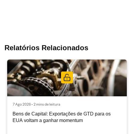
Relatórios Relacionados
7 Ago 2026 • 2 mins de leitura
Bens de Capital: Exportações de GTD para os
EUA voltam a ganhar momentum