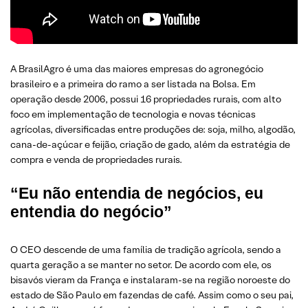
A BrasilAgro é uma das maiores empresas do agronegócio
brasileiro e a primeira do ramo a ser listada na Bolsa. Em
operação desde 2006, possui 16 propriedades rurais, com alto
foco em implementação de tecnologia e novas técnicas
agrícolas, diversificadas entre produções de: soja, milho, algodão,
cana-de-açúcar e feijão, criação de gado, além da estratégia de
compra e venda de propriedades rurais.
“Eu não entendia de negócios, eu
entendia do negócio”
O CEO descende de uma família de tradição agrícola, sendo a
quarta geração a se manter no setor. De acordo com ele, os
bisavós vieram da França e instalaram-se na região noroeste do
estado de São Paulo em fazendas de café. Assim como o seu pai,