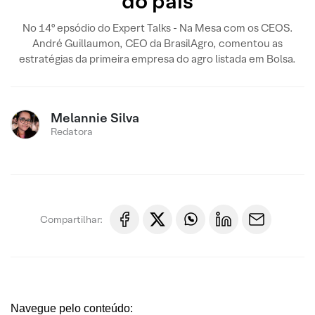
do país
No 14º epsódio do Expert Talks - Na Mesa com os CEOS.
André Guillaumon, CEO da BrasilAgro, comentou as
estratégias da primeira empresa do agro listada em Bolsa.
Melannie Silva
Redatora
Compartilhar:
Navegue pelo conteúdo: