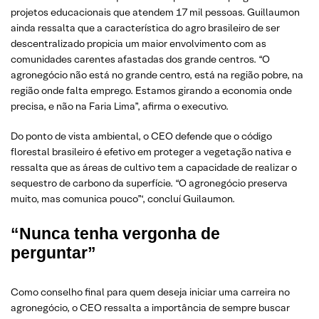
projetos educacionais que atendem 17 mil pessoas. Guillaumon
ainda ressalta que a característica do agro brasileiro de ser
descentralizado propicia um maior envolvimento com as
comunidades carentes afastadas dos grande centros. “O
agronegócio não está no grande centro, está na região pobre, na
região onde falta emprego. Estamos girando a economia onde
precisa, e não na Faria Lima”, afirma o executivo.
Do ponto de vista ambiental, o CEO defende que o código
florestal brasileiro é efetivo em proteger a vegetação nativa e
ressalta que as áreas de cultivo tem a capacidade de realizar o
sequestro de carbono da superfície. “O agronegócio preserva
muito, mas comunica pouco”‘, concluí Guilaumon.
“Nunca tenha vergonha de
perguntar”
Como conselho final para quem deseja iniciar uma carreira no
agronegócio, o CEO ressalta a importância de sempre buscar