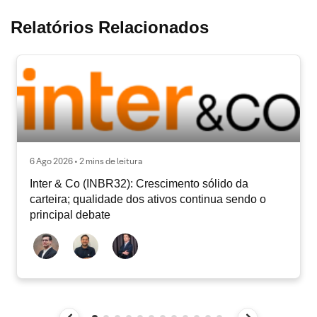
Relatórios Relacionados
6 Ago 2026 • 2 mins de leitura
Inter & Co (INBR32): Crescimento sólido da
carteira; qualidade dos ativos continua sendo o
principal debate