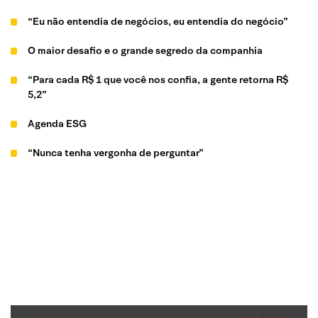
“Eu não entendia de negócios, eu entendia do negócio”
O maior desafio e o grande segredo da companhia
“Para cada R$ 1 que você nos confia, a gente retorna R$
5,2”
Agenda ESG
“Nunca tenha vergonha de perguntar”