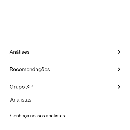
Análises
Recomendações
Grupo XP
Analistas
Conheça nossos analistas