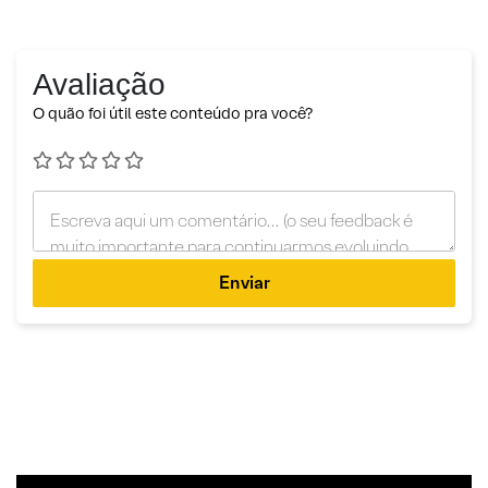
Avaliação
O quão foi útil este conteúdo pra você?
Enviar