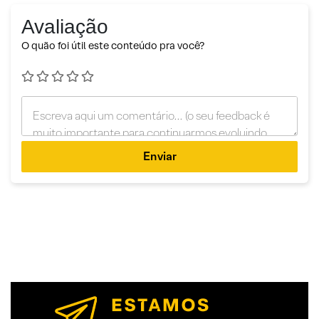
Avaliação
O quão foi útil este conteúdo pra você?
Enviar