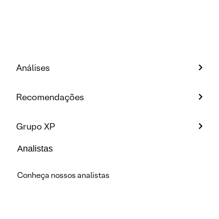
Análises
Recomendações
Grupo XP
Analistas
Conheça nossos analistas