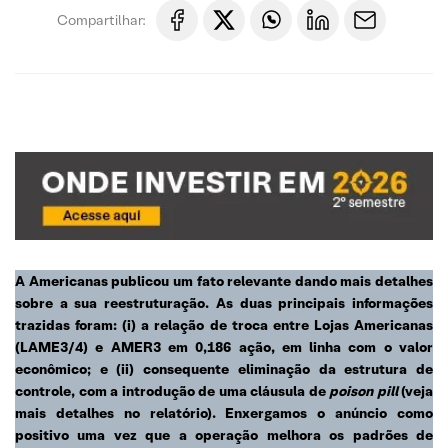
Compartilhar:
A Americanas publicou um fato relevante dando mais detalhes
sobre a sua reestruturação. As duas principais informações
trazidas foram: (i) a relação de troca entre Lojas Americanas
(LAME3/4) e AMER3 em 0,186 ação, em linha com o valor
econômico; e (ii) consequente eliminação da estrutura de
controle, com a introdução de uma cláusula de
poison pill
(veja
mais detalhes no relatório). Enxergamos o anúncio como
positivo uma vez que a operação melhora os padrões de