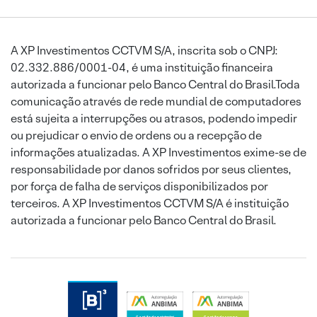
A XP Investimentos CCTVM S/A, inscrita sob o CNPJ:
02.332.886/0001-04, é uma instituição financeira
autorizada a funcionar pelo Banco Central do Brasil.Toda
comunicação através de rede mundial de computadores
está sujeita a interrupções ou atrasos, podendo impedir
ou prejudicar o envio de ordens ou a recepção de
informações atualizadas. A XP Investimentos exime-se de
responsabilidade por danos sofridos por seus clientes,
por força de falha de serviços disponibilizados por
terceiros. A XP Investimentos CCTVM S/A é instituição
autorizada a funcionar pelo Banco Central do Brasil.