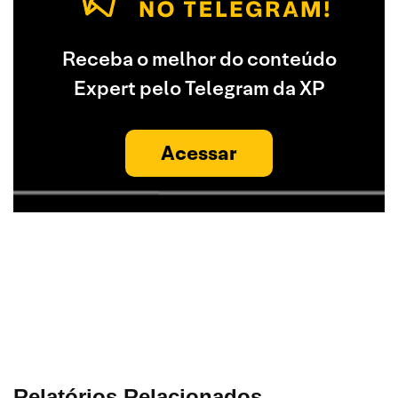
Receba o melhor do conteúdo
Expert pelo Telegram da XP
Acessar
Relatórios Relacionados