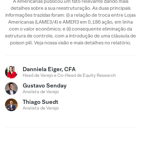
A Americanas publicou um fato relevante dando mais
detalhes sobre a sua reestruturação. As duas principais
informações trazidas foram: (i) a relação de troca entre Lojas
Americanas (LAME3/4) e AMER3 em 0,186 ação, em linha
com o valor econômico; e (ii) consequente eliminação da
estrutura de controle, com a introdução de uma cláusula de
poison pill. Veja nossa visão e mais detalhes no relatório.
Danniela Eiger, CFA
Head de Varejo e Co-Head de Equity Research
Gustavo Senday
Analista de Varejo
Thiago Suedt
Analista de Varejo