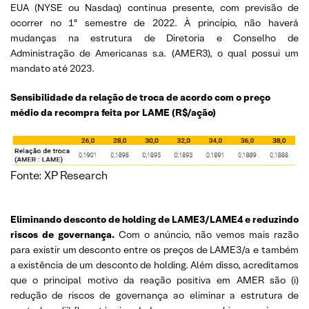
EUA (NYSE ou Nasdaq) continua presente, com previsão de
ocorrer no 1º semestre de 2022. À princípio, não haverá
mudanças na estrutura de Diretoria e Conselho de
Administração de Americanas s.a. (AMER3), o qual possui um
mandato até 2023.
Sensibilidade da relação de troca de acordo com o preço
médio da recompra feita por LAME (R$/ação)
Fonte: XP Research
Eliminando desconto de holding de LAME3/LAME4 e reduzindo
riscos de governança.
Com o anúncio, não vemos mais razão
para existir um desconto entre os preços de LAME3/a e também
a existência de um desconto de holding. Além disso, acreditamos
que o principal motivo da reação positiva em AMER são (i)
redução de riscos de governança ao eliminar a estrutura de