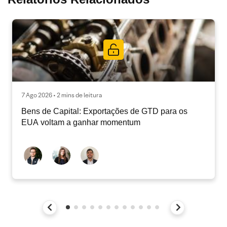
7 Ago 2026 • 2 mins de leitura
Bens de Capital: Exportações de GTD para os
EUA voltam a ganhar momentum