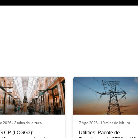
o 2026 • 3 mins de leitura
7 Ago 2026 • 10 mins de leitura
G CP (LOGG3):
Utilities: Pacote de