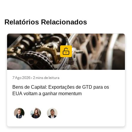
Relatórios Relacionados
7 Ago 2026 • 2 mins de leitura
Bens de Capital: Exportações de GTD para os
EUA voltam a ganhar momentum