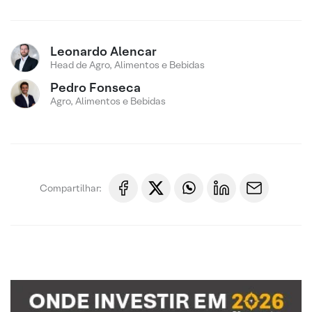
Leonardo Alencar
Head de Agro, Alimentos e Bebidas
Pedro Fonseca
Agro, Alimentos e Bebidas
Compartilhar: