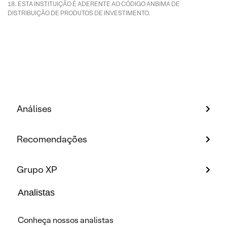
ESTA INSTITUIÇÃO É ADERENTE AO CÓDIGO ANBIMA DE
DISTRIBUIÇÃO DE PRODUTOS DE INVESTIMENTO.
Análises
Recomendações
Grupo XP
Analistas
Conheça nossos analistas