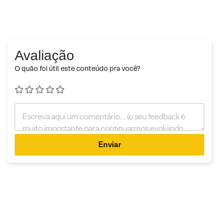
Avaliação
O quão foi útil este conteúdo pra você?
Enviar