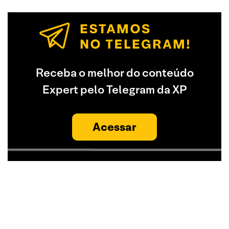
Receba o melhor do conteúdo
Expert pelo Telegram da XP
Acessar