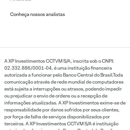
Conheça nossos analistas
A XP Investimentos CCTVM S/A, inscrita sob o CNPJ:
02.332.886/0001-04, é uma instituição financeira
autorizada a funcionar pelo Banco Central do Brasil.Toda
comunicação através de rede mundial de computadores
está sujeita a interrupções ou atrasos, podendo impedir
ou prejudicar o envio de ordens ou a recepção de
informações atualizadas. A XP Investimentos exime-se de
responsabilidade por danos sofridos por seus clientes,
por força de falha de serviços disponibilizados por
terceiros. A XP Investimentos CCTVM S/A é instituição