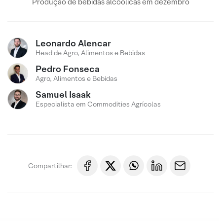
Produção de bebidas alcoólicas em dezembro
Leonardo Alencar
Head de Agro, Alimentos e Bebidas
Pedro Fonseca
Agro, Alimentos e Bebidas
Samuel Isaak
Especialista em Commodities Agrícolas
Compartilhar: