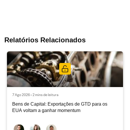
Relatórios Relacionados
7 Ago 2026 • 2 mins de leitura
Bens de Capital: Exportações de GTD para os
EUA voltam a ganhar momentum