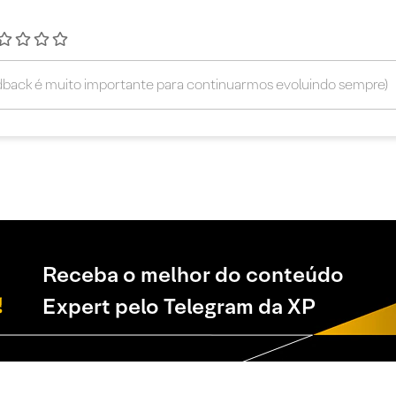
Receba o melhor do conteúdo
Expert pelo Telegram da XP