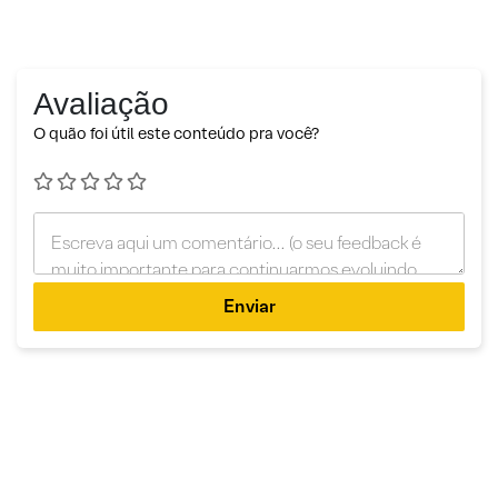
Avaliação
O quão foi útil este conteúdo pra você?
Enviar