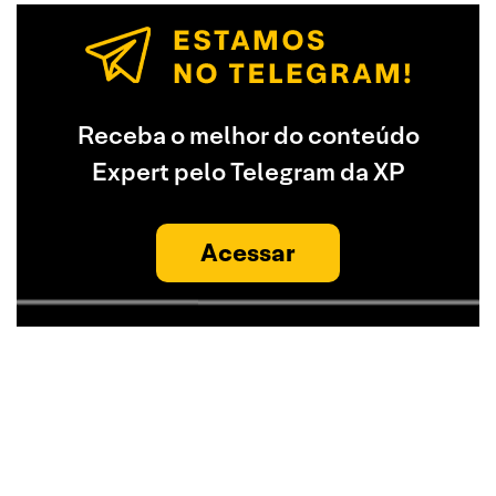
Receba o melhor do conteúdo
Expert pelo Telegram da XP
Acessar