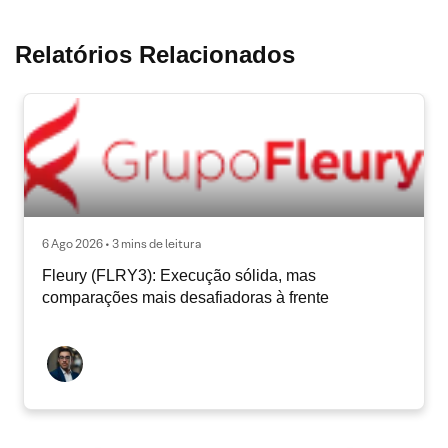
Relatórios Relacionados
6 Ago 2026 • 3 mins de leitura
Fleury (FLRY3): Execução sólida, mas
comparações mais desafiadoras à frente