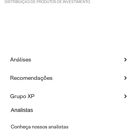
DISTRIBUIÇÃO DE PRODUTOS DE INVESTIMENTO.
Análises
Recomendações
Grupo XP
Analistas
Conheça nossos analistas